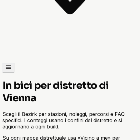
In bici per distretto di
Vienna
Scegli il Bezirk per stazioni, noleggi, percorsi e FAQ
specifici. I conteggi usano i confini del distretto e si
aggiornano a ogni build.
Su ogni mappa distrettuale usa «Vicino a me» per