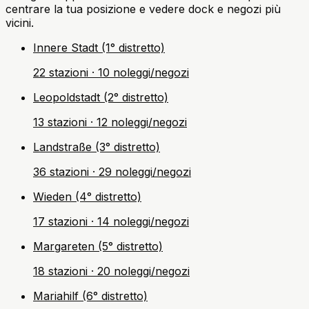
centrare la tua posizione e vedere dock e negozi più
vicini.
Innere Stadt (1° distretto)
22 stazioni · 10 noleggi/negozi
Leopoldstadt (2° distretto)
13 stazioni · 12 noleggi/negozi
Landstraße (3° distretto)
36 stazioni · 29 noleggi/negozi
Wieden (4° distretto)
17 stazioni · 14 noleggi/negozi
Margareten (5° distretto)
18 stazioni · 20 noleggi/negozi
Mariahilf (6° distretto)