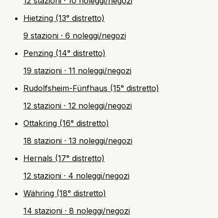
12 stazioni · 10 noleggi/negozi
Hietzing (13° distretto)
9 stazioni · 6 noleggi/negozi
Penzing (14° distretto)
19 stazioni · 11 noleggi/negozi
Rudolfsheim-Fünfhaus (15° distretto)
12 stazioni · 12 noleggi/negozi
Ottakring (16° distretto)
18 stazioni · 13 noleggi/negozi
Hernals (17° distretto)
12 stazioni · 4 noleggi/negozi
Währing (18° distretto)
14 stazioni · 8 noleggi/negozi