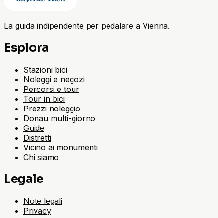
La guida indipendente per pedalare a Vienna.
Esplora
Stazioni bici
Noleggi e negozi
Percorsi e tour
Tour in bici
Prezzi noleggio
Donau multi-giorno
Guide
Distretti
Vicino ai monumenti
Chi siamo
Legale
Note legali
Privacy