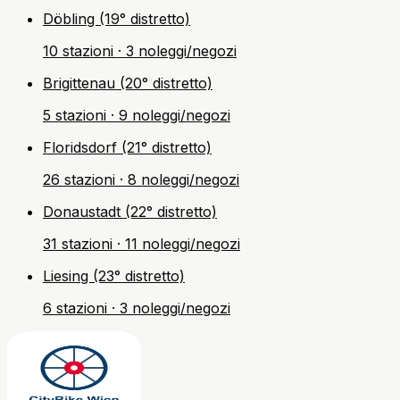
Döbling (19° distretto)
10 stazioni · 3 noleggi/negozi
Brigittenau (20° distretto)
5 stazioni · 9 noleggi/negozi
Floridsdorf (21° distretto)
26 stazioni · 8 noleggi/negozi
Donaustadt (22° distretto)
31 stazioni · 11 noleggi/negozi
Liesing (23° distretto)
6 stazioni · 3 noleggi/negozi