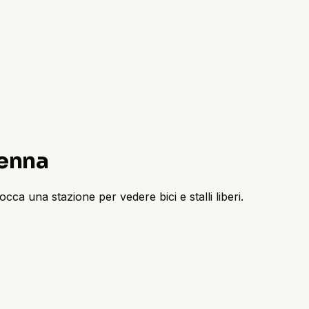
ienna
occa una stazione per vedere bici e stalli liberi.