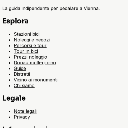
La guida indipendente per pedalare a Vienna.
Esplora
Stazioni bici
Noleggi e negozi
Percorsi e tour
Tour in bici
Prezzi noleggio
Donau multi-giorno
Guide
Distretti
Vicino ai monumenti
Chi siamo
Legale
Note legali
Privacy