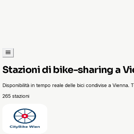
Stazioni di bike-sharing a V
Disponibilità in tempo reale delle bici condivise a Vienna. T
265 stazioni