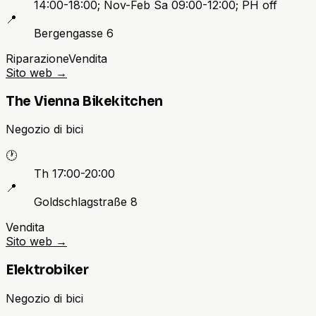
14:00-18:00; Nov-Feb Sa 09:00-12:00; PH off
📍
Bergengasse 6
Riparazione
Vendita
Sito web
→
The Vienna Bikekitchen
Negozio di bici
🕐
Th 17:00-20:00
📍
Goldschlagstraße 8
Vendita
Sito web
→
Elektrobiker
Negozio di bici