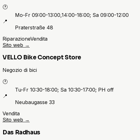
🕐
Mo-Fr 09:00-13:00,14:00-18:00; Sa 09:00-12:00
📍
Praterstraße 48
Riparazione
Vendita
Sito web
→
VELLO Bike Concept Store
Negozio di bici
🕐
Tu-Fr 10:30-18:00; Sa 10:30-17:00; PH off
📍
Neubaugasse 33
Vendita
Sito web
→
Das Radhaus