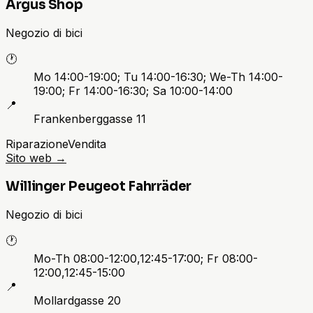
Argus Shop
Negozio di bici
🕐
Mo 14:00-19:00; Tu 14:00-16:30; We-Th 14:00-
19:00; Fr 14:00-16:30; Sa 10:00-14:00
📍
Frankenberggasse 11
Riparazione
Vendita
Sito web
→
Willinger Peugeot Fahrräder
Negozio di bici
🕐
Mo-Th 08:00-12:00,12:45-17:00; Fr 08:00-
12:00,12:45-15:00
📍
Mollardgasse 20