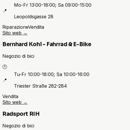
Mo-Fr 13:00-18:00; Sa 09:00-15:00
📍
Leopoldsgasse 28
Riparazione
Vendita
Sito web
→
Bernhard Kohl - Fahrrad & E-Bike
Negozio di bici
🕐
Tu-Fr 10:00-18:00; Sa 10:00-16:00
📍
Triester Straße 282-284
Vendita
Sito web
→
Radsport RIH
Negozio di bici