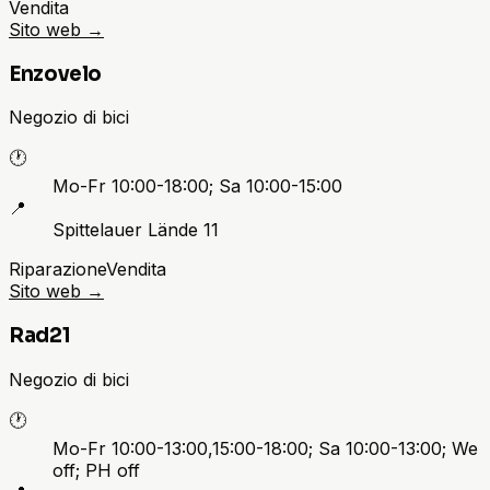
Vendita
Sito web
→
Enzovelo
Negozio di bici
🕐
Mo-Fr 10:00-18:00; Sa 10:00-15:00
📍
Spittelauer Lände 11
Riparazione
Vendita
Sito web
→
Rad21
Negozio di bici
🕐
Mo-Fr 10:00-13:00,15:00-18:00; Sa 10:00-13:00; We
off; PH off