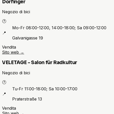
Dorfinger
Negozio di bici
🕐
Mo-Fr 08:00-12:00, 14:00-18:00; Sa 09:00-12:00
📍
Galvanigasse 19
Vendita
Sito web
→
VELETAGE - Salon für Radkultur
Negozio di bici
🕐
Tu-Fr 11:00-18:00; Sa 10:00-17:00
📍
Praterstraße 13
Vendita
Sito web
→