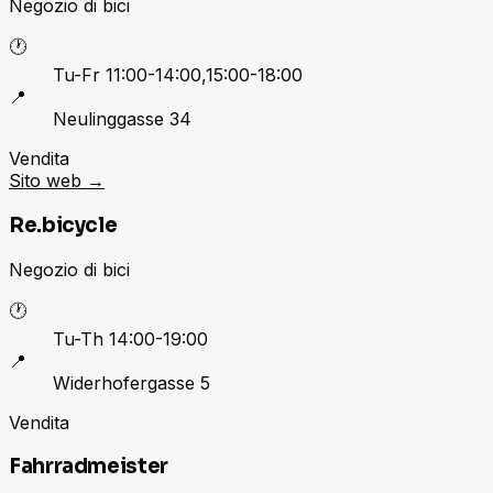
Negozio di bici
🕐
Tu-Fr 11:00-14:00,15:00-18:00
📍
Neulinggasse 34
Vendita
Sito web
→
Re.bicycle
Negozio di bici
🕐
Tu-Th 14:00-19:00
📍
Widerhofergasse 5
Vendita
Fahrradmeister