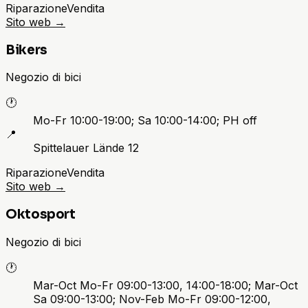
Riparazione
Vendita
Sito web
→
Bikers
Negozio di bici
🕐
Mo-Fr 10:00-19:00; Sa 10:00-14:00; PH off
📍
Spittelauer Lände 12
Riparazione
Vendita
Sito web
→
Oktosport
Negozio di bici
🕐
Mar-Oct Mo-Fr 09:00-13:00, 14:00-18:00; Mar-Oct
Sa 09:00-13:00; Nov-Feb Mo-Fr 09:00-12:00,