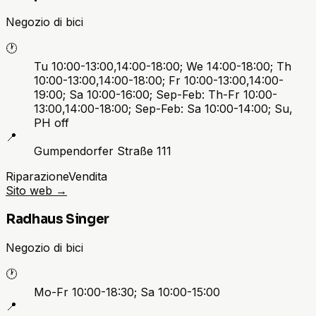
Negozio di bici
🕐
Tu 10:00-13:00,14:00-18:00; We 14:00-18:00; Th
10:00-13:00,14:00-18:00; Fr 10:00-13:00,14:00-
19:00; Sa 10:00-16:00; Sep-Feb: Th-Fr 10:00-
13:00,14:00-18:00; Sep-Feb: Sa 10:00-14:00; Su,
PH off
📍
Gumpendorfer Straße 111
Riparazione
Vendita
Sito web
→
Radhaus Singer
Negozio di bici
🕐
Mo-Fr 10:00-18:30; Sa 10:00-15:00
📍