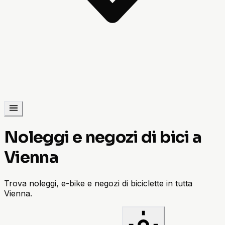
Noleggi e negozi di bici a
Vienna
Trova noleggi, e-bike e negozi di biciclette in tutta
Vienna.