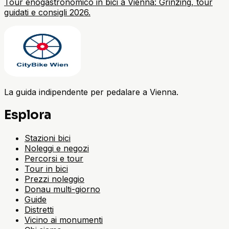
Tour enogastronomico in bici a Vienna: Grinzing, tour
guidati e consigli 2026.
La guida indipendente per pedalare a Vienna.
Esplora
Stazioni bici
Noleggi e negozi
Percorsi e tour
Tour in bici
Prezzi noleggio
Donau multi-giorno
Guide
Distretti
Vicino ai monumenti