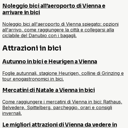
Noleggio bici all'aeroporto di Vienna e
arrivare in bici
Noleggio bici all'aeroporto di Vienna spiegato: opzioni
all'arrivo, come raggiungere la città e collegarsi alla
ciclabile del Danubio con i bagagli.
Attrazioni in bici
Autunno in bici e Heurigen a Vienna
Foglie autunnali, stagione Heurigen, colline di Grinzing e
tour enogastronomici in bici.
Mercatini di Natale a Vienna in bici
Come raggiungere i mercatini di Vienna in bici: Rathaus,
Belvedere, Spittelberg, parcheggio, orari e consigli
invernali.
Le migliori attrazioni di Vienna da vedere in