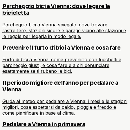
Parcheggio bici a Vienna: dove legare la
bicicletta
Parcheggio bici a Vienna spiegato: dove trovare
rastrelliere, stazioni sicure e garage vicino alle stazioni e
le regole per legarla in modo legale.
Prevenire il furto di bici a Vienna e cosa fare
Furto di bici a Vienna: come prevenirlo con lucchetti e
parcheggio giusti, e cosa fare e a chi denunciare
esattamente se ti rubano la bici.
Il periodo migliore dell'anno per pedalare a
Vienna
Guida al meteo per pedalare a Vienna: i mesi e le stagioni
migliori, cosa aspettarsi da caldo, pioggia e freddo e
come pianificare in base al clima.
Pedalare a Vienna in primavera