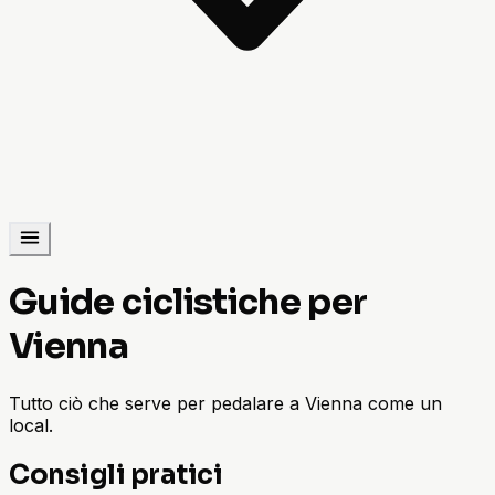
Guide ciclistiche per
Vienna
Tutto ciò che serve per pedalare a Vienna come un
local.
Consigli pratici