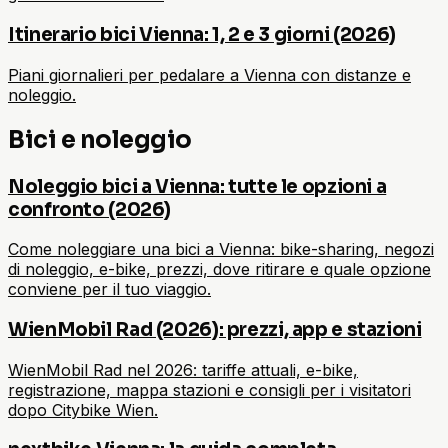
Itinerario bici Vienna: 1, 2 e 3 giorni (2026)
Piani giornalieri per pedalare a Vienna con distanze e
noleggio.
Bici e noleggio
Noleggio bici a Vienna: tutte le opzioni a
confronto (2026)
Come noleggiare una bici a Vienna: bike-sharing, negozi
di noleggio, e-bike, prezzi, dove ritirare e quale opzione
conviene per il tuo viaggio.
WienMobil Rad (2026): prezzi, app e stazioni
WienMobil Rad nel 2026: tariffe attuali, e-bike,
registrazione, mappa stazioni e consigli per i visitatori
dopo Citybike Wien.