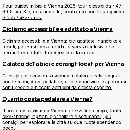
Tour guidati in bici a Vienna 2026: tour classici da ~47–
69 € per 3 h, cosa include, confronto con l'autoguidato
e hub /bike-tours.
Ciclismo accessibile e adattato a Vienna
Ciclismo accessibile a Vienna: bici adattate, handbike e
tricicli, percorsi senza gradini e servizi inclusivi che
permettono a tutti di godersi la città in bici.
Galateo della bici e consigli locali per Vienna
Consigli per pedalare a Vienna: galateo locale, segnali
con le mani, dove pedalare, come condividere i percorsi
con i pedoni e piccole abitudini da ciclista esperto.
Quanto costa pedalare a Vienna?
Il costo del ciclismo a Vienna: prezzi di noleggio, tariffe
bike-sharing, opzioni giornaliere e settimanali, più
consigli per esplorare la città su due ruote spendendo
poco.