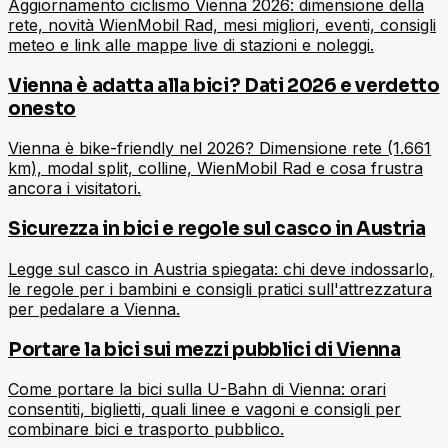
Aggiornamento ciclismo Vienna 2026: dimensione della
rete, novità WienMobil Rad, mesi migliori, eventi, consigli
meteo e link alle mappe live di stazioni e noleggi.
Vienna è adatta alla bici? Dati 2026 e verdetto
onesto
Vienna è bike-friendly nel 2026? Dimensione rete (1.661
km), modal split, colline, WienMobil Rad e cosa frustra
ancora i visitatori.
Sicurezza in bici e regole sul casco in Austria
Legge sul casco in Austria spiegata: chi deve indossarlo,
le regole per i bambini e consigli pratici sull'attrezzatura
per pedalare a Vienna.
Portare la bici sui mezzi pubblici di Vienna
Come portare la bici sulla U-Bahn di Vienna: orari
consentiti, biglietti, quali linee e vagoni e consigli per
combinare bici e trasporto pubblico.