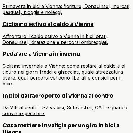
Primavera in bici a Vienna: fioriture, Donauinsel, mercati
pasquali, pioggia e noleggi.
Ciclismo estivo al caldo a Vienna
Affrontare il caldo estivo a Vienna in bici: orari,
Donauinsel, idratazione e percorsi ombreggiati.
Pedalare a Vienna in inverno
Ciclismo invernale a Vienna: come restare al caldo e al
sicuro nei giorni freddi e ghiacciati, quale attrezzatura
usare, quali percorsi vengono liberati e consigli per il
buio.
In bici dall'aeroporto di Vienna al centro
Da VIE al centro: S7 vs bici, Schwechat, CAT e quando
conviene pedalare.
Cosa mettere in valigia per un giro in bici a
Vienna