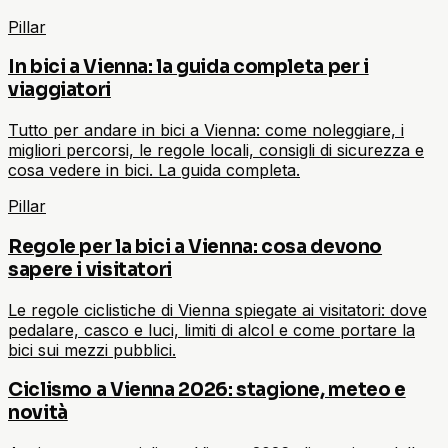
Pillar
In bici a Vienna: la guida completa per i
viaggiatori
Tutto per andare in bici a Vienna: come noleggiare, i
migliori percorsi, le regole locali, consigli di sicurezza e
cosa vedere in bici. La guida completa.
Pillar
Regole per la bici a Vienna: cosa devono
sapere i visitatori
Le regole ciclistiche di Vienna spiegate ai visitatori: dove
pedalare, casco e luci, limiti di alcol e come portare la
bici sui mezzi pubblici.
Ciclismo a Vienna 2026: stagione, meteo e
novità