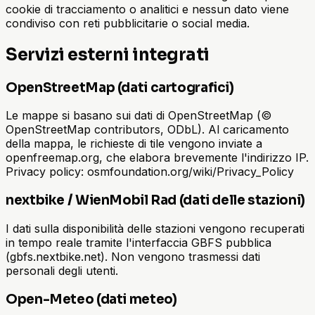
cookie di tracciamento o analitici e nessun dato viene
condiviso con reti pubblicitarie o social media.
Servizi esterni integrati
OpenStreetMap (dati cartografici)
Le mappe si basano sui dati di OpenStreetMap (©
OpenStreetMap contributors, ODbL). Al caricamento
della mappa, le richieste di tile vengono inviate a
openfreemap.org, che elabora brevemente l'indirizzo IP.
Privacy policy: osmfoundation.org/wiki/Privacy_Policy
nextbike / WienMobil Rad (dati delle stazioni)
I dati sulla disponibilità delle stazioni vengono recuperati
in tempo reale tramite l'interfaccia GBFS pubblica
(gbfs.nextbike.net). Non vengono trasmessi dati
personali degli utenti.
Open-Meteo (dati meteo)