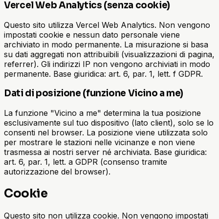
Vercel Web Analytics (senza cookie)
Questo sito utilizza Vercel Web Analytics. Non vengono
impostati cookie e nessun dato personale viene
archiviato in modo permanente. La misurazione si basa
su dati aggregati non attribuibili (visualizzazioni di pagina,
referrer). Gli indirizzi IP non vengono archiviati in modo
permanente. Base giuridica: art. 6, par. 1, lett. f GDPR.
Dati di posizione (funzione Vicino a me)
La funzione "Vicino a me" determina la tua posizione
esclusivamente sul tuo dispositivo (lato client), solo se lo
consenti nel browser. La posizione viene utilizzata solo
per mostrare le stazioni nelle vicinanze e non viene
trasmessa ai nostri server né archiviata. Base giuridica:
art. 6, par. 1, lett. a GDPR (consenso tramite
autorizzazione del browser).
Cookie
Questo sito non utilizza cookie. Non vengono impostati