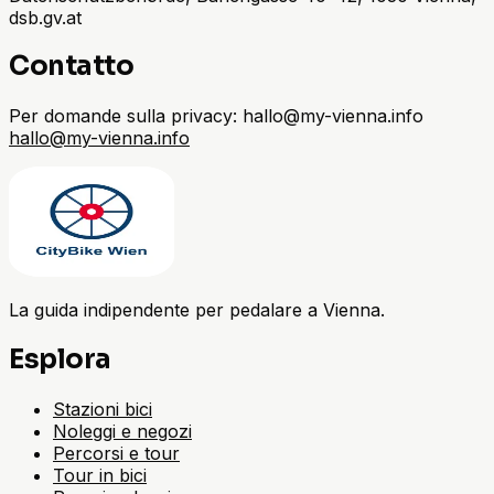
dsb.gv.at
Contatto
Per domande sulla privacy: hallo@my-vienna.info
hallo@my-vienna.info
La guida indipendente per pedalare a Vienna.
Esplora
Stazioni bici
Noleggi e negozi
Percorsi e tour
Tour in bici