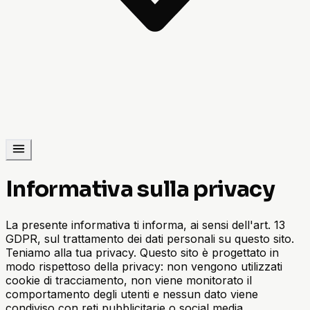
Informativa sulla privacy
La presente informativa ti informa, ai sensi dell'art. 13
GDPR, sul trattamento dei dati personali su questo sito.
Teniamo alla tua privacy. Questo sito è progettato in
modo rispettoso della privacy: non vengono utilizzati
cookie di tracciamento, non viene monitorato il
comportamento degli utenti e nessun dato viene
condiviso con reti pubblicitarie o social media.