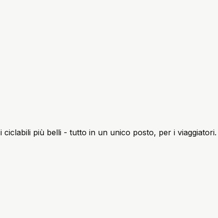
iclabili più belli - tutto in un unico posto, per i viaggiatori.