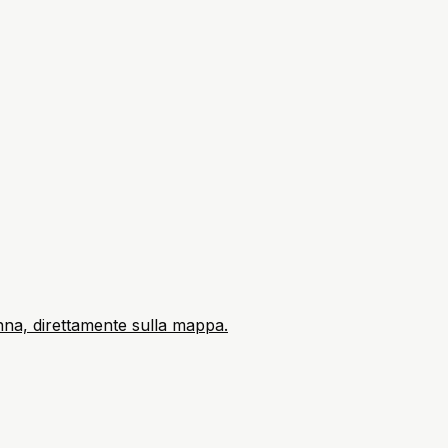
ienna, direttamente sulla mappa.