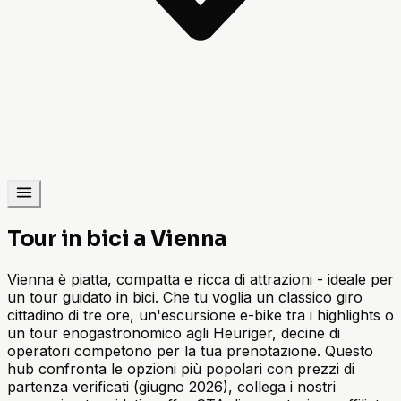
Tour in bici a Vienna
Vienna è piatta, compatta e ricca di attrazioni - ideale per
un tour guidato in bici. Che tu voglia un classico giro
cittadino di tre ore, un'escursione e-bike tra i highlights o
un tour enogastronomico agli Heuriger, decine di
operatori competono per la tua prenotazione. Questo
hub confronta le opzioni più popolari con prezzi di
partenza verificati (giugno 2026), collega i nostri