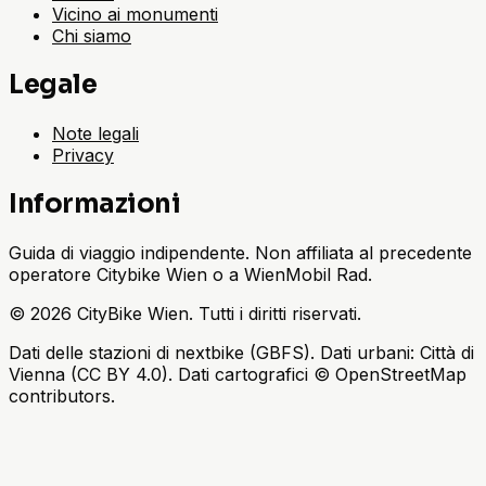
Vicino ai monumenti
Chi siamo
Legale
Note legali
Privacy
Informazioni
Guida di viaggio indipendente. Non affiliata al precedente
operatore Citybike Wien o a WienMobil Rad.
©
2026
CityBike Wien
.
Tutti i diritti riservati.
Dati delle stazioni di nextbike (GBFS). Dati urbani: Città di
Vienna (CC BY 4.0). Dati cartografici © OpenStreetMap
contributors.