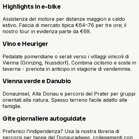
Highlights in e-bike
Assistenza del motore per distanze maggiori e caldo
estivo. Fascia di mercato tipica €64–76 per tre ore; il
nostro tour in evidenza parte da €69.
Vino e Heuriger
Pedalate pomeridiane o serali verso i villaggi vinicoli di
Vienna (Grinzing, Nussdorf). Combina ciclismo e soste in
taverna - prenota in anticipo in stagione di vendemmia.
Vienna verde e Danubio
Donauinsel, Alte Donau e percorsi del Prater per gruppi
orientati alla natura. Spesso terreno facile adatto alle
famiglie.
Gite giornaliere autoguidate
Preferisci l'indipendenza? Usa la nostra libreria di
percorsi per tappe del Donauradweg, collegamenti con