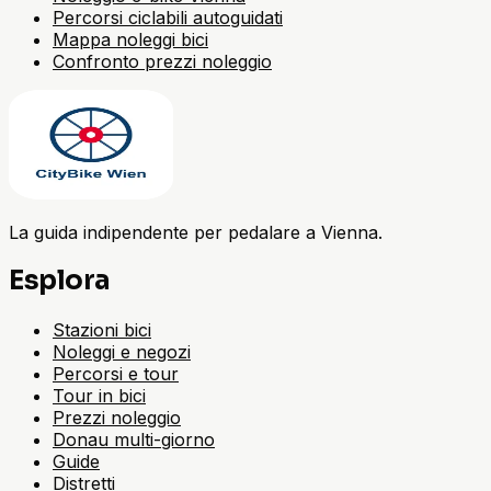
Percorsi ciclabili autoguidati
Mappa noleggi bici
Confronto prezzi noleggio
La guida indipendente per pedalare a Vienna.
Esplora
Stazioni bici
Noleggi e negozi
Percorsi e tour
Tour in bici
Prezzi noleggio
Donau multi-giorno
Guide
Distretti