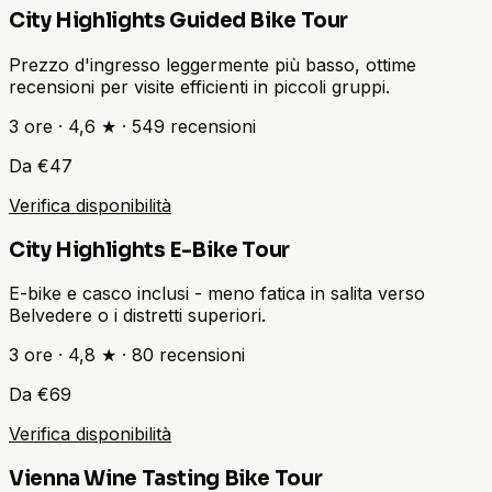
City Highlights Guided Bike Tour
Prezzo d'ingresso leggermente più basso, ottime
recensioni per visite efficienti in piccoli gruppi.
3 ore
·
4,6 ★
·
549
recensioni
Da €47
Verifica disponibilità
City Highlights E-Bike Tour
E-bike e casco inclusi - meno fatica in salita verso
Belvedere o i distretti superiori.
3 ore
·
4,8 ★
·
80
recensioni
Da €69
Verifica disponibilità
Vienna Wine Tasting Bike Tour