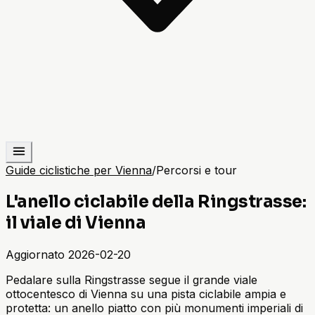
Guide ciclistiche per Vienna
/
Percorsi e tour
L'anello ciclabile della Ringstrasse:
il viale di Vienna
Aggiornato
2026-02-20
Pedalare sulla Ringstrasse segue il grande viale
ottocentesco di Vienna su una pista ciclabile ampia e
protetta: un anello piatto con più monumenti imperiali di