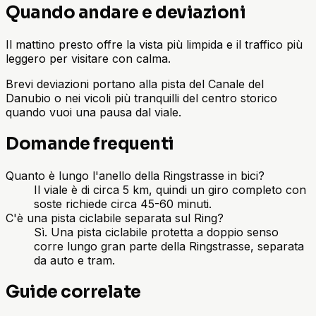
Quando andare e deviazioni
Il mattino presto offre la vista più limpida e il traffico più
leggero per visitare con calma.
Brevi deviazioni portano alla pista del Canale del
Danubio o nei vicoli più tranquilli del centro storico
quando vuoi una pausa dal viale.
Domande frequenti
Quanto è lungo l'anello della Ringstrasse in bici?
Il viale è di circa 5 km, quindi un giro completo con
soste richiede circa 45-60 minuti.
C'è una pista ciclabile separata sul Ring?
Sì. Una pista ciclabile protetta a doppio senso
corre lungo gran parte della Ringstrasse, separata
da auto e tram.
Guide correlate