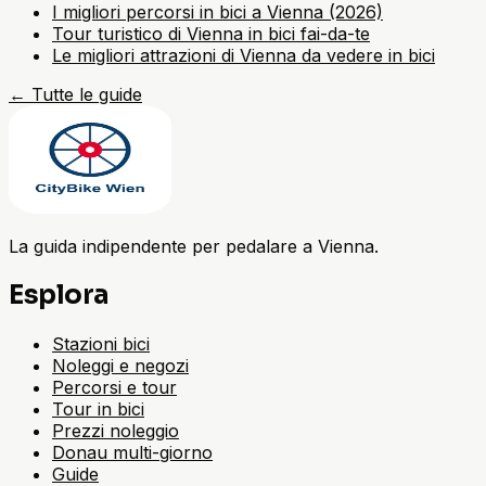
I migliori percorsi in bici a Vienna (2026)
Tour turistico di Vienna in bici fai-da-te
Le migliori attrazioni di Vienna da vedere in bici
←
Tutte le guide
La guida indipendente per pedalare a Vienna.
Esplora
Stazioni bici
Noleggi e negozi
Percorsi e tour
Tour in bici
Prezzi noleggio
Donau multi-giorno
Guide