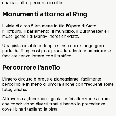
qualsiasi altro percorso in città.
Monumenti attorno al Ring
Il viale di circa 5 km mette in fila l'Opera di Stato,
l'Hofburg, il parlamento, il municipio, il Burgtheater e i
musei gemelli di Maria-Theresien-Platz.
Una pista ciclabile a doppio senso corre lungo gran
parte del Ring, così puoi procedere lento e ammirare le
facciate senza lottare con il traffico.
Percorrere l'anello
L'intero circuito è breve e pianeggiante, facilmente
percorribile in meno di un'ora anche con frequenti soste
fotografiche.
Attraversa agli incroci segnalati e fai attenzione ai tram,
che condividono diversi tratti e hanno la precedenza
dove i binari tagliano la pista.