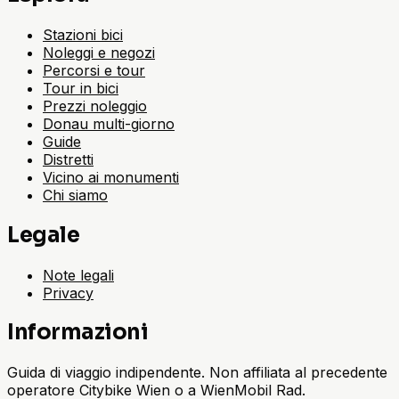
Stazioni bici
Noleggi e negozi
Percorsi e tour
Tour in bici
Prezzi noleggio
Donau multi-giorno
Guide
Distretti
Vicino ai monumenti
Chi siamo
Legale
Note legali
Privacy
Informazioni
Guida di viaggio indipendente. Non affiliata al precedente
operatore Citybike Wien o a WienMobil Rad.