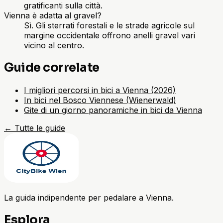
gratificanti sulla città.
Vienna è adatta al gravel?
Sì. Gli sterrati forestali e le strade agricole sul
margine occidentale offrono anelli gravel vari
vicino al centro.
Guide correlate
I migliori percorsi in bici a Vienna (2026)
In bici nel Bosco Viennese (Wienerwald)
Gite di un giorno panoramiche in bici da Vienna
←
Tutte le guide
La guida indipendente per pedalare a Vienna.
Esplora