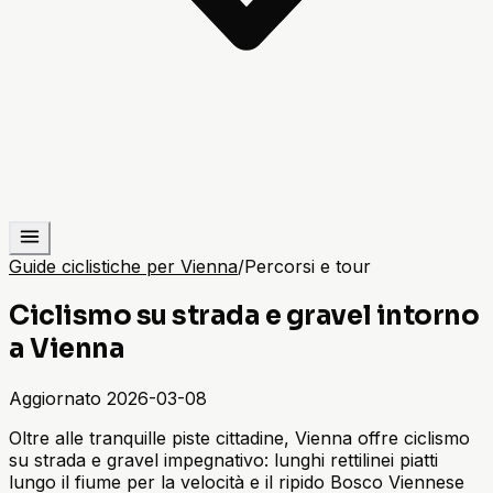
Guide ciclistiche per Vienna
/
Percorsi e tour
Ciclismo su strada e gravel intorno
a Vienna
Aggiornato
2026-03-08
Oltre alle tranquille piste cittadine, Vienna offre ciclismo
su strada e gravel impegnativo: lunghi rettilinei piatti
lungo il fiume per la velocità e il ripido Bosco Viennese