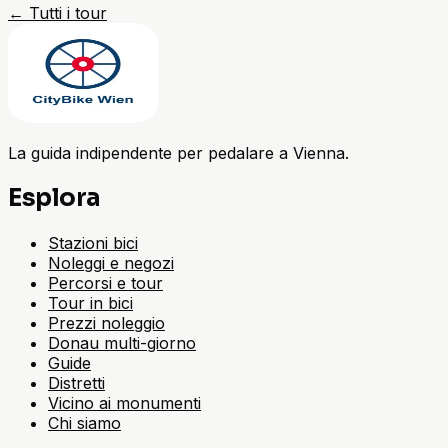
←
Tutti i tour
La guida indipendente per pedalare a Vienna.
Esplora
Stazioni bici
Noleggi e negozi
Percorsi e tour
Tour in bici
Prezzi noleggio
Donau multi-giorno
Guide
Distretti
Vicino ai monumenti
Chi siamo