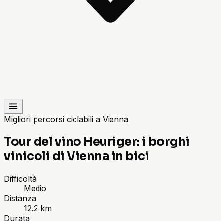
Migliori percorsi ciclabili a Vienna
Tour del vino Heuriger: i borghi
vinicoli di Vienna in bici
Difficoltà
Medio
Distanza
12.2 km
Durata