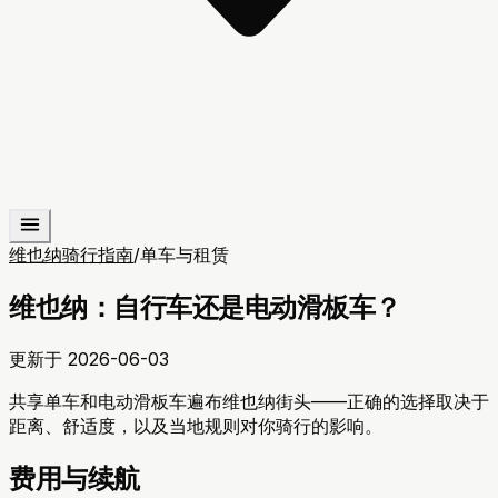
维也纳骑行指南
/
单车与租赁
维也纳：自行车还是电动滑板车？
更新于
2026-06-03
共享单车和电动滑板车遍布维也纳街头——正确的选择取决于
距离、舒适度，以及当地规则对你骑行的影响。
费用与续航