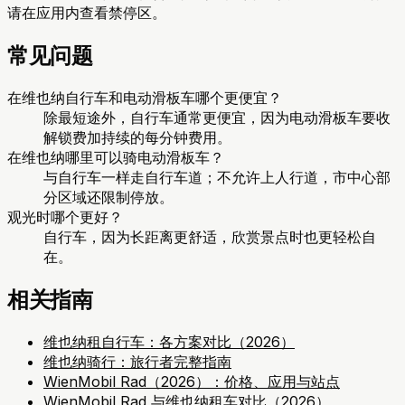
请在应用内查看禁停区。
常见问题
在维也纳自行车和电动滑板车哪个更便宜？
除最短途外，自行车通常更便宜，因为电动滑板车要收
解锁费加持续的每分钟费用。
在维也纳哪里可以骑电动滑板车？
与自行车一样走自行车道；不允许上人行道，市中心部
分区域还限制停放。
观光时哪个更好？
自行车，因为长距离更舒适，欣赏景点时也更轻松自
在。
相关指南
维也纳租自行车：各方案对比（2026）
维也纳骑行：旅行者完整指南
WienMobil Rad（2026）：价格、应用与站点
WienMobil Rad 与维也纳租车对比（2026）