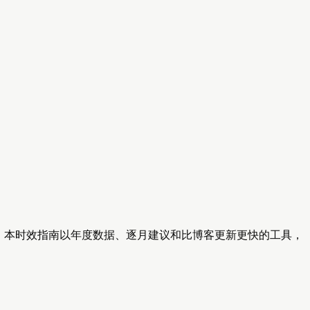
节性活动。本时效指南以年度数据、逐月建议和比博客更新更快的工具，