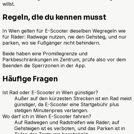
willst.
Regeln, die du kennen musst
In Wien gelten für E-Scooter dieselben Wegregeln wie
für Räder: Radwege nutzen, nie den Gehsteig, und nur
parken, wo sie Fußgänger nicht behindern.
Beide haben eine Promillegrenze und
Parkbeschränkungen im Zentrum, prüfe also vor dem
Beenden die Sperrzonen in der App.
Häufige Fragen
Ist Rad oder E-Scooter in Wien günstiger?
Außer auf den kürzesten Strecken ist ein Rad meist
günstiger, da E-Scooter eine Startgebühr plus
stetigen Minutenpreis verlangen.
Wo darf ich in Wien E-Scooter fahren?
Auf Radwegen und Radstreifen wie Räder; auf
Gehsteigen ist es verboten, und das Parken ist in