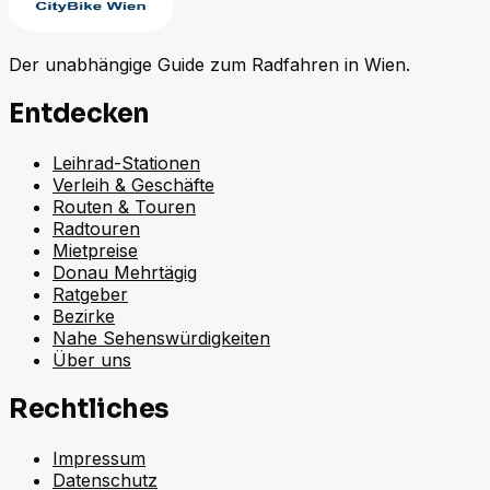
Der unabhängige Guide zum Radfahren in Wien.
Entdecken
Leihrad-Stationen
Verleih & Geschäfte
Routen & Touren
Radtouren
Mietpreise
Donau Mehrtägig
Ratgeber
Bezirke
Nahe Sehenswürdigkeiten
Über uns
Rechtliches
Impressum
Datenschutz