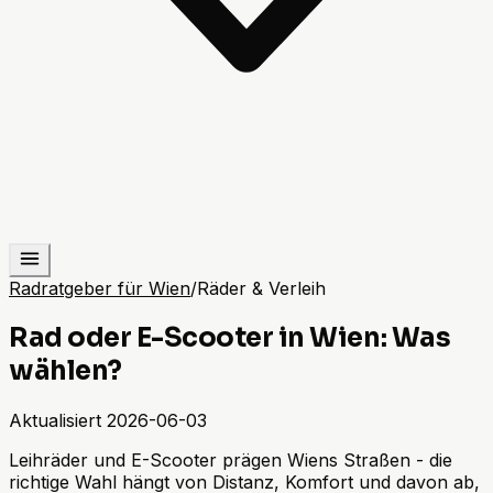
Radratgeber für Wien
/
Räder & Verleih
Rad oder E-Scooter in Wien: Was
wählen?
Aktualisiert
2026-06-03
Leihräder und E-Scooter prägen Wiens Straßen - die
richtige Wahl hängt von Distanz, Komfort und davon ab,