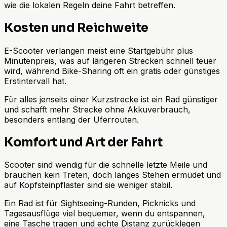
wie die lokalen Regeln deine Fahrt betreffen.
Kosten und Reichweite
E-Scooter verlangen meist eine Startgebühr plus
Minutenpreis, was auf längeren Strecken schnell teuer
wird, während Bike-Sharing oft ein gratis oder günstiges
Erstintervall hat.
Für alles jenseits einer Kurzstrecke ist ein Rad günstiger
und schafft mehr Strecke ohne Akkuverbrauch,
besonders entlang der Uferrouten.
Komfort und Art der Fahrt
Scooter sind wendig für die schnelle letzte Meile und
brauchen kein Treten, doch langes Stehen ermüdet und
auf Kopfsteinpflaster sind sie weniger stabil.
Ein Rad ist für Sightseeing-Runden, Picknicks und
Tagesausflüge viel bequemer, wenn du entspannen,
eine Tasche tragen und echte Distanz zurücklegen