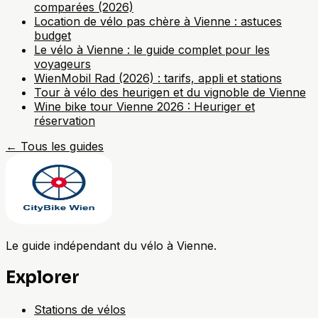
comparées (2026)
Location de vélo pas chère à Vienne : astuces
budget
Le vélo à Vienne : le guide complet pour les
voyageurs
WienMobil Rad (2026) : tarifs, appli et stations
Tour à vélo des heurigen et du vignoble de Vienne
Wine bike tour Vienne 2026 : Heuriger et
réservation
←
Tous les guides
Le guide indépendant du vélo à Vienne.
Explorer
Stations de vélos