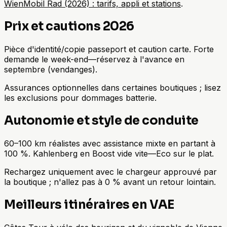
WienMobil Rad (2026) : tarifs, appli et stations
.
Prix et cautions 2026
Pièce d'identité/copie passeport et caution carte. Forte
demande le week-end—réservez à l'avance en
septembre (vendanges).
Assurances optionnelles dans certaines boutiques ; lisez
les exclusions pour dommages batterie.
Autonomie et style de conduite
60–100 km réalistes avec assistance mixte en partant à
100 %. Kahlenberg en Boost vide vite—Eco sur le plat.
Rechargez uniquement avec le chargeur approuvé par
la boutique ; n'allez pas à 0 % avant un retour lointain.
Meilleurs itinéraires en VAE