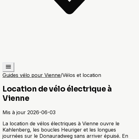
Guides vélo pour Vienne
/
Vélos et location
Location de vélo électrique à
Vienne
Mis à jour
2026-06-03
La location de vélos électriques à Vienne ouvre le
Kahlenberg, les boucles Heuriger et les longues
journées sur le Donauradweg sans arriver épuisé. En