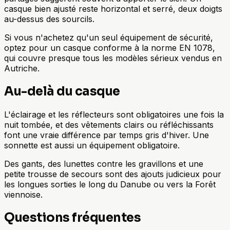
casque bien ajusté reste horizontal et serré, deux doigts
au-dessus des sourcils.
Si vous n'achetez qu'un seul équipement de sécurité,
optez pour un casque conforme à la norme EN 1078,
qui couvre presque tous les modèles sérieux vendus en
Autriche.
Au-delà du casque
L'éclairage et les réflecteurs sont obligatoires une fois la
nuit tombée, et des vêtements clairs ou réfléchissants
font une vraie différence par temps gris d'hiver. Une
sonnette est aussi un équipement obligatoire.
Des gants, des lunettes contre les gravillons et une
petite trousse de secours sont des ajouts judicieux pour
les longues sorties le long du Danube ou vers la Forêt
viennoise.
Questions fréquentes