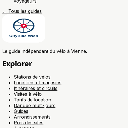
voyageurs
←
Tous les guides
Le guide indépendant du vélo à Vienne.
Explorer
Stations de vélos
Locations et magasins
Itinéraires et circuits
Visites à vélo
Tarifs de location
Danube multi-jours
Guides
Arrondissements
Près des sites