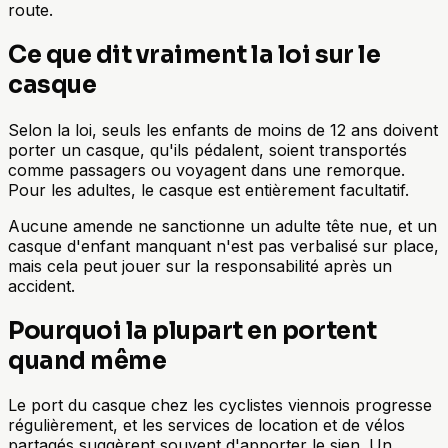
route.
Ce que dit vraiment la loi sur le
casque
Selon la loi, seuls les enfants de moins de 12 ans doivent
porter un casque, qu'ils pédalent, soient transportés
comme passagers ou voyagent dans une remorque.
Pour les adultes, le casque est entièrement facultatif.
Aucune amende ne sanctionne un adulte tête nue, et un
casque d'enfant manquant n'est pas verbalisé sur place,
mais cela peut jouer sur la responsabilité après un
accident.
Pourquoi la plupart en portent
quand même
Le port du casque chez les cyclistes viennois progresse
régulièrement, et les services de location et de vélos
partagés suggèrent souvent d'apporter le sien. Un