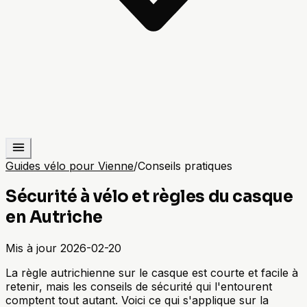
Guides vélo pour Vienne
/
Conseils pratiques
Sécurité à vélo et règles du casque
en Autriche
Mis à jour
2026-02-20
La règle autrichienne sur le casque est courte et facile à
retenir, mais les conseils de sécurité qui l'entourent
comptent tout autant. Voici ce qui s'applique sur la