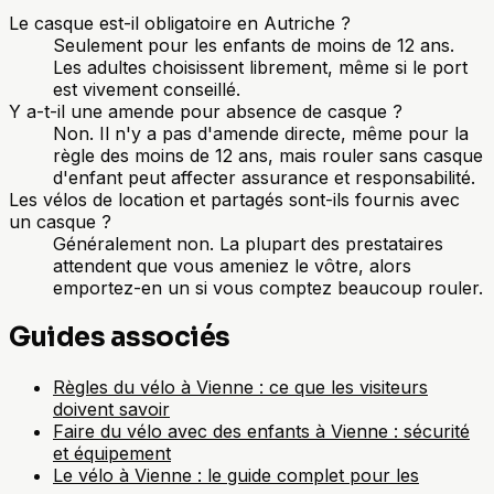
Le casque est-il obligatoire en Autriche ?
Seulement pour les enfants de moins de 12 ans.
Les adultes choisissent librement, même si le port
est vivement conseillé.
Y a-t-il une amende pour absence de casque ?
Non. Il n'y a pas d'amende directe, même pour la
règle des moins de 12 ans, mais rouler sans casque
d'enfant peut affecter assurance et responsabilité.
Les vélos de location et partagés sont-ils fournis avec
un casque ?
Généralement non. La plupart des prestataires
attendent que vous ameniez le vôtre, alors
emportez-en un si vous comptez beaucoup rouler.
Guides associés
Règles du vélo à Vienne : ce que les visiteurs
doivent savoir
Faire du vélo avec des enfants à Vienne : sécurité
et équipement
Le vélo à Vienne : le guide complet pour les