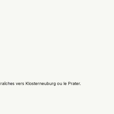
fraîches vers Klosterneuburg ou le Prater.