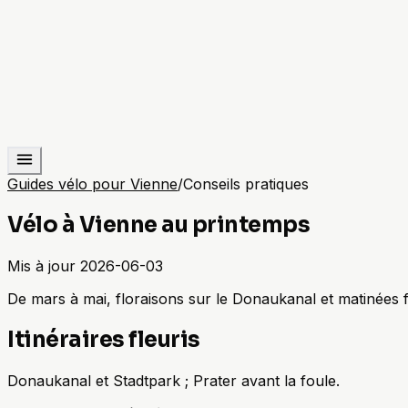
Guides vélo pour Vienne
/
Conseils pratiques
Vélo à Vienne au printemps
Mis à jour
2026-06-03
De mars à mai, floraisons sur le Donaukanal et matinées 
Itinéraires fleuris
Donaukanal et Stadtpark ; Prater avant la foule.