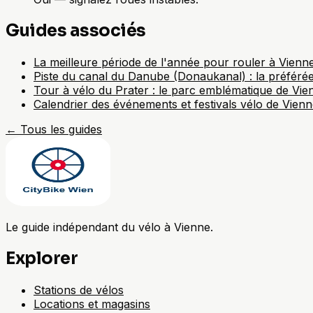
Guides associés
La meilleure période de l'année pour rouler à Vienn
Piste du canal du Danube (Donaukanal) : la préféré
Tour à vélo du Prater : le parc emblématique de Vie
Calendrier des événements et festivals vélo de Vien
←
Tous les guides
Le guide indépendant du vélo à Vienne.
Explorer
Stations de vélos
Locations et magasins