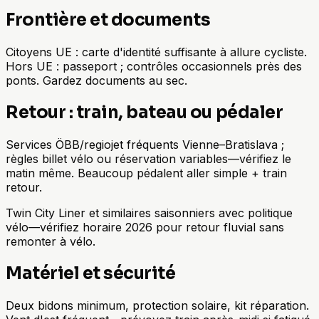
Frontière et documents
Citoyens UE : carte d'identité suffisante à allure cycliste.
Hors UE : passeport ; contrôles occasionnels près des
ponts. Gardez documents au sec.
Retour : train, bateau ou pédaler
Services ÖBB/regiojet fréquents Vienne–Bratislava ;
règles billet vélo ou réservation variables—vérifiez le
matin même. Beaucoup pédalent aller simple + train
retour.
Twin City Liner et similaires saisonniers avec politique
vélo—vérifiez horaire 2026 pour retour fluvial sans
remonter à vélo.
Matériel et sécurité
Deux bidons minimum, protection solaire, kit réparation.