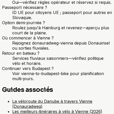
Oui—vérifiez règles opérateur et réservez si requis.
Passeport nécessaire ?
ID UE pour citoyens UE ; passeport pour autres en
Slovaquie.
Option demi-journée ?
Roulez jusqu'à Hainburg et revenez—aperçu plus
court de la plaine.
Où commencer à Vienne ?
Rejoignez donauradweg-vienna depuis Donauinsel
ou sorties fluviales.
Retour en bateau ?
Services fluviaux saisonniers—vérifiez politique
vélo et horaire.
Continuer vers Budapest ?
Voir vienna-to-budapest-bike pour planification
multi-jours.
Guides associés
La véloroute du Danube à travers Vienne
(Donauradweg)
Les meilleurs itinéraires à vélo à Vienne (2026)