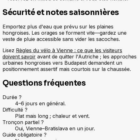
Sécurité et notes saisonnières
Emportez plus d'eau que prévu sur les plaines
hongroises. Les orages se forment vite—gardez une
veste de pluie accessible sans vider les sacoches.
Lisez
Règles du vélo à Vienne : ce que les visiteurs
doivent savoir
avant de quitter l'Autriche ; les approches
urbaines hongroises vers Budapest demandent un
positionnement assertif mais courtois sur la chaussée.
Questions fréquentes
Durée ?
4–6 jours en général.
Difficulté ?
Plat mais long ; chaleur et vent.
Tronçon partiel ?
Oui, Vienne–Bratislava en un jour.
Guide obligatoire ?