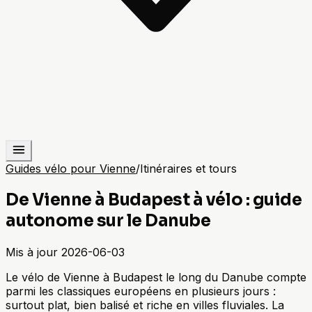
Guides vélo pour Vienne
/
Itinéraires et tours
De Vienne à Budapest à vélo : guide
autonome sur le Danube
Mis à jour
2026-06-03
Le vélo de Vienne à Budapest le long du Danube compte
parmi les classiques européens en plusieurs jours :
surtout plat, bien balisé et riche en villes fluviales. La