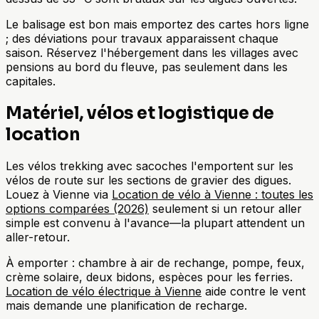
Le balisage est bon mais emportez des cartes hors ligne
; des déviations pour travaux apparaissent chaque
saison. Réservez l'hébergement dans les villages avec
pensions au bord du fleuve, pas seulement dans les
capitales.
Matériel, vélos et logistique de
location
Les vélos trekking avec sacoches l'emportent sur les
vélos de route sur les sections de gravier des digues.
Louez à Vienne via
Location de vélo à Vienne : toutes les
options comparées (2026)
seulement si un retour aller
simple est convenu à l'avance—la plupart attendent un
aller-retour.
À emporter : chambre à air de rechange, pompe, feux,
crème solaire, deux bidons, espèces pour les ferries.
Location de vélo électrique à Vienne
aide contre le vent
mais demande une planification de recharge.