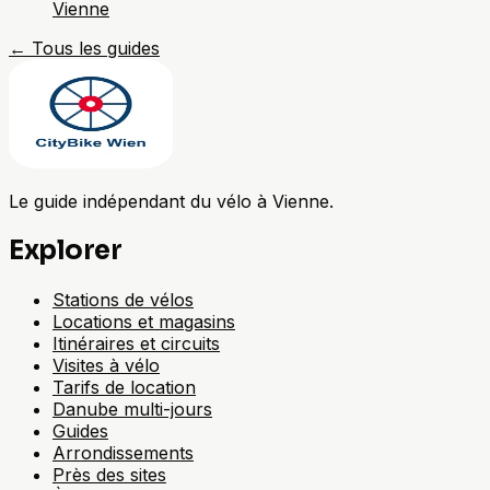
Vienne
←
Tous les guides
Le guide indépendant du vélo à Vienne.
Explorer
Stations de vélos
Locations et magasins
Itinéraires et circuits
Visites à vélo
Tarifs de location
Danube multi-jours
Guides
Arrondissements
Près des sites