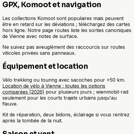
GPX, Komoot et navigation
Les collections Komoot sont populaires mais peuvent
être en retard sur les déviations ; téléchargez des cartes
hors ligne. Notre page routes liste les sorties canoniques
de Vienne avec notes de surface.
Ne suivez pas aveuglément des raccourcis sur routes
viticoles privées sans panneaux.
Équipement et location
Vélo trekking ou touring avec sacoches pour >50 km.
Location de vélo à Vienne : toutes les options
comparées (2026)
pour plusieurs jours ; wienmobil-rad
seulement pour les courts trajets urbains jusqu'au
fleuve.
Kit de réparation, deux bidons, éclairage si vous rentrez
après la tombée de la nuit.
Saison et vent