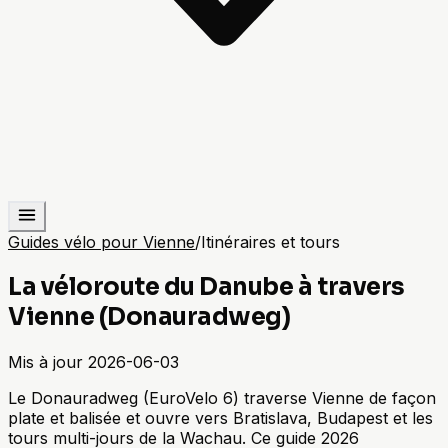
Guides vélo pour Vienne
/
Itinéraires et tours
La véloroute du Danube à travers
Vienne (Donauradweg)
Mis à jour
2026-06-03
Le Donauradweg (EuroVelo 6) traverse Vienne de façon
plate et balisée et ouvre vers Bratislava, Budapest et les
tours multi-jours de la Wachau. Ce guide 2026