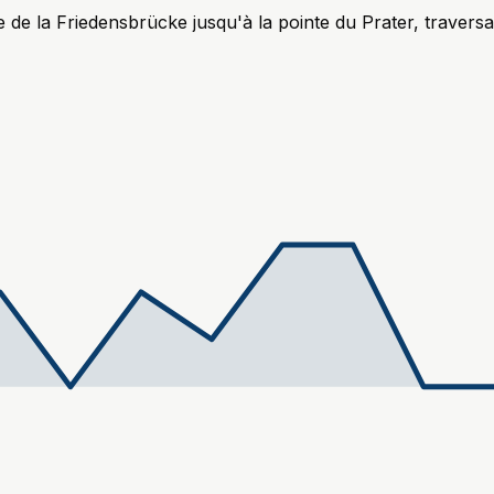
be de la Friedensbrücke jusqu'à la pointe du Prater, traver