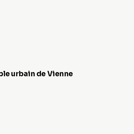
able urbain de Vienne