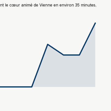
sant le cœur animé de Vienne en environ 35 minutes.