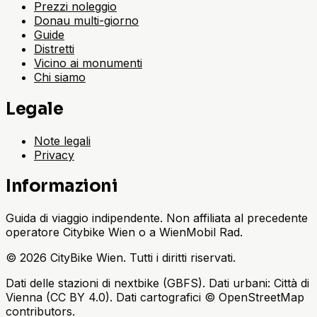
Prezzi noleggio
Donau multi-giorno
Guide
Distretti
Vicino ai monumenti
Chi siamo
Legale
Note legali
Privacy
Informazioni
Guida di viaggio indipendente. Non affiliata al precedente
operatore Citybike Wien o a WienMobil Rad.
©
2026
CityBike Wien
.
Tutti i diritti riservati.
Dati delle stazioni di nextbike (GBFS). Dati urbani: Città di
Vienna (CC BY 4.0). Dati cartografici © OpenStreetMap
contributors.