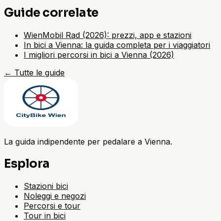
Guide correlate
WienMobil Rad (2026): prezzi, app e stazioni
In bici a Vienna: la guida completa per i viaggiatori
I migliori percorsi in bici a Vienna (2026)
←
Tutte le guide
La guida indipendente per pedalare a Vienna.
Esplora
Stazioni bici
Noleggi e negozi
Percorsi e tour
Tour in bici