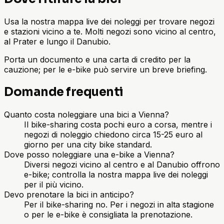
Usa la nostra mappa live dei noleggi per trovare negozi
e stazioni vicino a te. Molti negozi sono vicino al centro,
al Prater e lungo il Danubio.
Porta un documento e una carta di credito per la
cauzione; per le e-bike può servire un breve briefing.
Domande frequenti
Quanto costa noleggiare una bici a Vienna?
Il bike-sharing costa pochi euro a corsa, mentre i
negozi di noleggio chiedono circa 15-25 euro al
giorno per una city bike standard.
Dove posso noleggiare una e-bike a Vienna?
Diversi negozi vicino al centro e al Danubio offrono
e-bike; controlla la nostra mappa live dei noleggi
per il più vicino.
Devo prenotare la bici in anticipo?
Per il bike-sharing no. Per i negozi in alta stagione
o per le e-bike è consigliata la prenotazione.