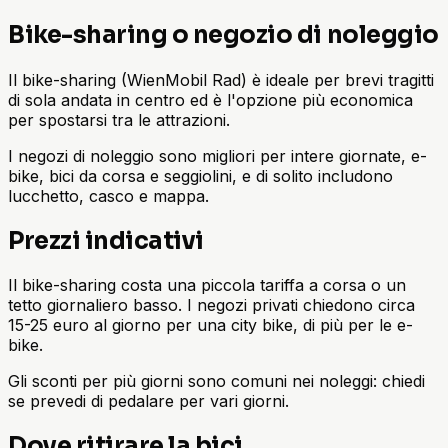
Bike-sharing o negozio di noleggio
Il bike-sharing (WienMobil Rad) è ideale per brevi tragitti
di sola andata in centro ed è l'opzione più economica
per spostarsi tra le attrazioni.
I negozi di noleggio sono migliori per intere giornate, e-
bike, bici da corsa e seggiolini, e di solito includono
lucchetto, casco e mappa.
Prezzi indicativi
Il bike-sharing costa una piccola tariffa a corsa o un
tetto giornaliero basso. I negozi privati chiedono circa
15-25 euro al giorno per una city bike, di più per le e-
bike.
Gli sconti per più giorni sono comuni nei noleggi: chiedi
se prevedi di pedalare per vari giorni.
Dove ritirare la bici