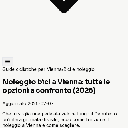
Guide ciclistiche per Vienna
/
Bici e noleggio
Noleggio bici a Vienna: tutte le
opzioni a confronto (2026)
Aggiornato
2026-02-07
Che tu voglia una pedalata veloce lungo il Danubio o
un'intera giornata di visite, ecco come funziona il
noleggio a Vienna e come scegliere.