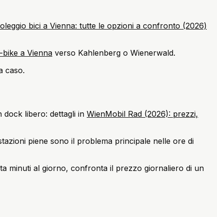
oleggio bici a Vienna: tutte le opzioni a confronto (2026)
-bike a Vienna
verso Kahlenberg o Wienerwald.
a caso.
dock libero: dettagli in
WienMobil Rad (2026): prezzi,
 stazioni piene sono il problema principale nelle ore di
nta minuti al giorno, confronta il prezzo giornaliero di un