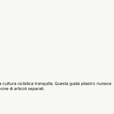
 cultura ciclistica tranquilla. Questa guida pilastro riunisce
ne di articoli separati.