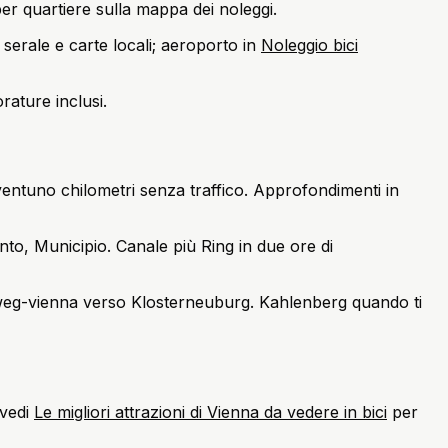
per quartiere sulla mappa dei noleggi.
serale e carte locali; aeroporto in
Noleggio bici
rature inclusi.
entuno chilometri senza traffico. Approfondimenti in
o, Municipio. Canale più Ring in due ore di
eg-vienna verso Klosterneuburg. Kahlenberg quando ti
 vedi
Le migliori attrazioni di Vienna da vedere in bici
per