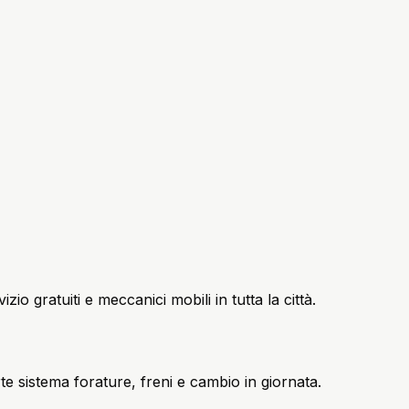
o gratuiti e meccanici mobili in tutta la città.
parte sistema forature, freni e cambio in giornata.