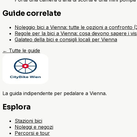
Guide correlate
Noleggio bici a Vienna: tutte le opzioni a confronto 
Regole per la bici a Vienna: cosa devono sapere i visi
Galateo della bici e consigli locali per Vienna
←
Tutte le guide
La guida indipendente per pedalare a Vienna.
Esplora
Stazioni bici
Noleggi e negozi
Percorsi e tour