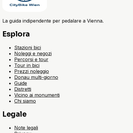
La guida indipendente per pedalare a Vienna.
Esplora
Stazioni bici
Noleggi e negozi
Percorsi e tour
Tour in bici
Prezzi noleggio
Donau multi-giorno
Guide
Distretti
Vicino ai monumenti
Chi siamo
Legale
Note legali