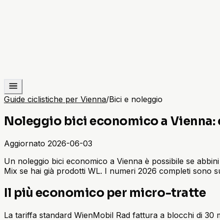
Guide ciclistiche per Vienna
/
Bici e noleggio
Noleggio bici economico a Vienna: 
Aggiornato
2026-06-03
Un noleggio bici economico a Vienna è possibile se abbini l
Mix se hai già prodotti WL. I numeri 2026 completi sono s
Il più economico per micro-tratte
La tariffa standard WienMobil Rad fattura a blocchi di 30 m