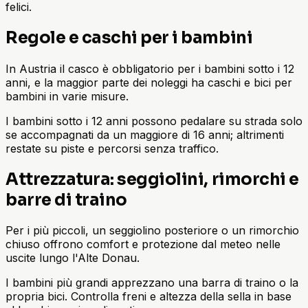
felici.
Regole e caschi per i bambini
In Austria il casco è obbligatorio per i bambini sotto i 12
anni, e la maggior parte dei noleggi ha caschi e bici per
bambini in varie misure.
I bambini sotto i 12 anni possono pedalare su strada solo
se accompagnati da un maggiore di 16 anni; altrimenti
restate su piste e percorsi senza traffico.
Attrezzatura: seggiolini, rimorchi e
barre di traino
Per i più piccoli, un seggiolino posteriore o un rimorchio
chiuso offrono comfort e protezione dal meteo nelle
uscite lungo l'Alte Donau.
I bambini più grandi apprezzano una barra di traino o la
propria bici. Controlla freni e altezza della sella in base