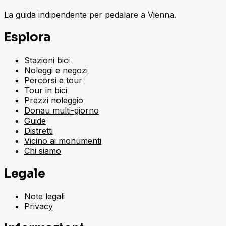
La guida indipendente per pedalare a Vienna.
Esplora
Stazioni bici
Noleggi e negozi
Percorsi e tour
Tour in bici
Prezzi noleggio
Donau multi-giorno
Guide
Distretti
Vicino ai monumenti
Chi siamo
Legale
Note legali
Privacy