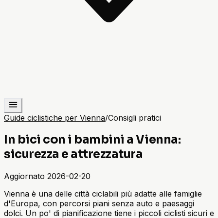
Guide ciclistiche per Vienna
/
Consigli pratici
In bici con i bambini a Vienna:
sicurezza e attrezzatura
Aggiornato
2026-02-20
Vienna è una delle città ciclabili più adatte alle famiglie
d'Europa, con percorsi piani senza auto e paesaggi
dolci. Un po' di pianificazione tiene i piccoli ciclisti sicuri e