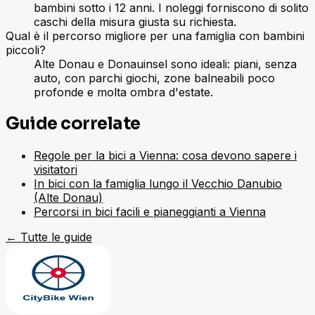
bambini sotto i 12 anni. I noleggi forniscono di solito
caschi della misura giusta su richiesta.
Qual è il percorso migliore per una famiglia con bambini
piccoli?
Alte Donau e Donauinsel sono ideali: piani, senza
auto, con parchi giochi, zone balneabili poco
profonde e molta ombra d'estate.
Guide correlate
Regole per la bici a Vienna: cosa devono sapere i
visitatori
In bici con la famiglia lungo il Vecchio Danubio
(Alte Donau)
Percorsi in bici facili e pianeggianti a Vienna
←
Tutte le guide