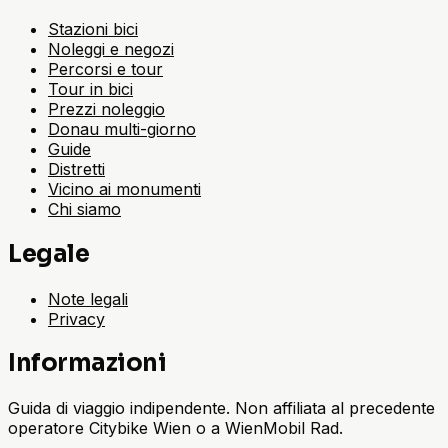
Stazioni bici
Noleggi e negozi
Percorsi e tour
Tour in bici
Prezzi noleggio
Donau multi-giorno
Guide
Distretti
Vicino ai monumenti
Chi siamo
Legale
Note legali
Privacy
Informazioni
Guida di viaggio indipendente. Non affiliata al precedente
operatore Citybike Wien o a WienMobil Rad.