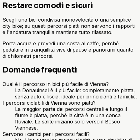
Restare comodi e sicuri
Scegli una bici condivisa monovelocità o una semplice
city bike; su questi percorsi piatti non servono i rapporti
e l'andatura tranquilla mantiene tutto rilassato.
Porta acqua e prevedi una sosta al caffè, perché
pedalare in tranquillità vive di pause e panorami quanto
di chilometri percorsi.
Domande frequenti
Qual è il percorso in bici più facile di Vienna?
La Donauinsel è il più facile: completamente piatta,
senza auto e liscia, ideale per principianti e famiglie.
I percorsi ciclabili di Vienna sono piatti?
La maggior parte dei percorsi centrali e lungo il
fiume è piatta, perché la città è in una conca
fluviale. Le salite iniziano solo verso il Bosco
Viennese.
Servono i cambi per i percorsi facili?