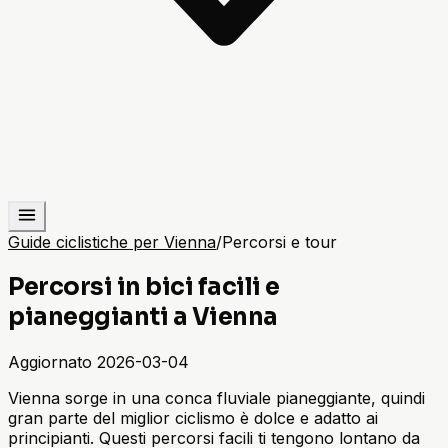
Guide ciclistiche per Vienna
/
Percorsi e tour
Percorsi in bici facili e
pianeggianti a Vienna
Aggiornato
2026-03-04
Vienna sorge in una conca fluviale pianeggiante, quindi
gran parte del miglior ciclismo è dolce e adatto ai
principianti. Questi percorsi facili ti tengono lontano da