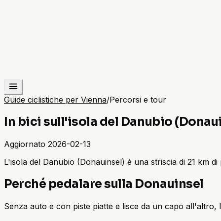
Guide ciclistiche per Vienna
/
Percorsi e tour
In bici sull'isola del Danubio (Donau
Aggiornato
2026-02-13
L'isola del Danubio (Donauinsel) è una striscia di 21 km di p
Perché pedalare sulla Donauinsel
Senza auto e con piste piatte e lisce da un capo all'altro, l'