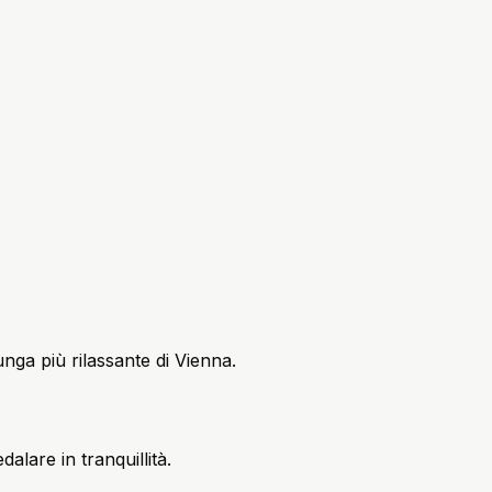
unga più rilassante di Vienna.
dalare in tranquillità.