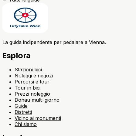
La guida indipendente per pedalare a Vienna.
Esplora
Stazioni bici
Noleggi e negozi
Percorsi e tour
Tour in bici
Prezzi noleggio
Donau multi-giorno
Guide
Distretti
Vicino ai monumenti
Chi siamo