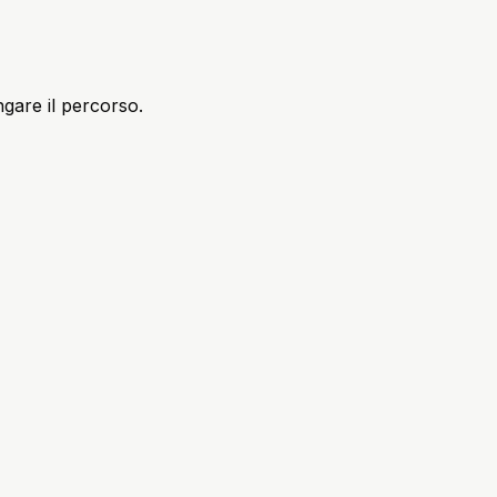
ngare il percorso.