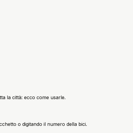
tta la città: ecco come usarle.
chetto o digitando il numero della bici.