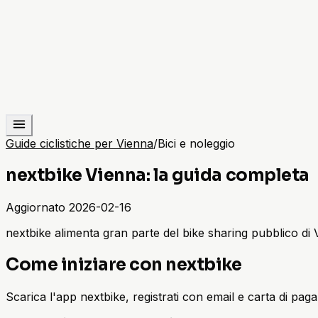
Guide ciclistiche per Vienna
/
Bici e noleggio
nextbike Vienna: la guida completa
Aggiornato
2026-02-16
nextbike alimenta gran parte del bike sharing pubblico di V
Come iniziare con nextbike
Scarica l'app nextbike, registrati con email e carta di pag