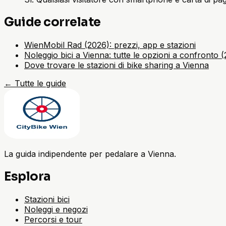
Guide correlate
WienMobil Rad (2026): prezzi, app e stazioni
Noleggio bici a Vienna: tutte le opzioni a confronto 
Dove trovare le stazioni di bike sharing a Vienna
←
Tutte le guide
La guida indipendente per pedalare a Vienna.
Esplora
Stazioni bici
Noleggi e negozi
Percorsi e tour