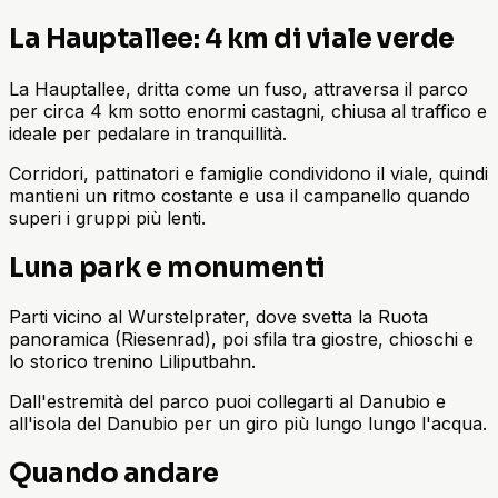
La Hauptallee: 4 km di viale verde
La Hauptallee, dritta come un fuso, attraversa il parco
per circa 4 km sotto enormi castagni, chiusa al traffico e
ideale per pedalare in tranquillità.
Corridori, pattinatori e famiglie condividono il viale, quindi
mantieni un ritmo costante e usa il campanello quando
superi i gruppi più lenti.
Luna park e monumenti
Parti vicino al Wurstelprater, dove svetta la Ruota
panoramica (Riesenrad), poi sfila tra giostre, chioschi e
lo storico trenino Liliputbahn.
Dall'estremità del parco puoi collegarti al Danubio e
all'isola del Danubio per un giro più lungo lungo l'acqua.
Quando andare