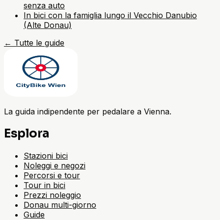
senza auto
In bici con la famiglia lungo il Vecchio Danubio
(Alte Donau)
←
Tutte le guide
La guida indipendente per pedalare a Vienna.
Esplora
Stazioni bici
Noleggi e negozi
Percorsi e tour
Tour in bici
Prezzi noleggio
Donau multi-giorno
Guide