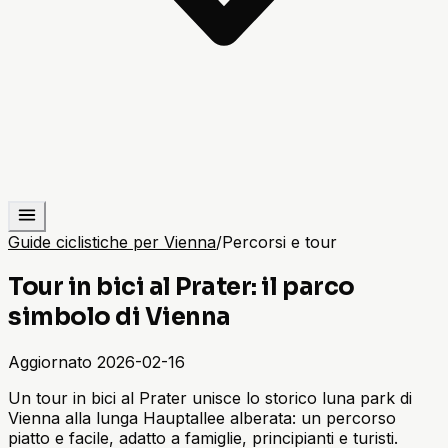
Guide ciclistiche per Vienna
/
Percorsi e tour
Tour in bici al Prater: il parco
simbolo di Vienna
Aggiornato
2026-02-16
Un tour in bici al Prater unisce lo storico luna park di
Vienna alla lunga Hauptallee alberata: un percorso
piatto e facile, adatto a famiglie, principianti e turisti.