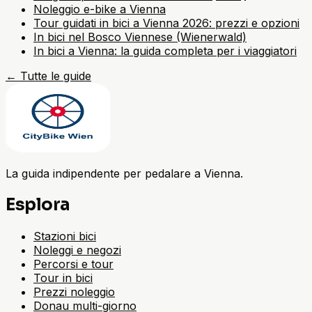
Noleggio e-bike a Vienna
Tour guidati in bici a Vienna 2026: prezzi e opzioni
In bici nel Bosco Viennese (Wienerwald)
In bici a Vienna: la guida completa per i viaggiatori
←
Tutte le guide
La guida indipendente per pedalare a Vienna.
Esplora
Stazioni bici
Noleggi e negozi
Percorsi e tour
Tour in bici
Prezzi noleggio
Donau multi-giorno