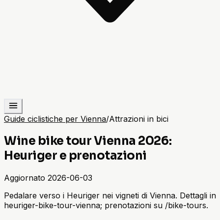
Guide ciclistiche per Vienna
/
Attrazioni in bici
Wine bike tour Vienna 2026:
Heuriger e prenotazioni
Aggiornato
2026-06-03
Pedalare verso i Heuriger nei vigneti di Vienna. Dettagli in
heuriger-bike-tour-vienna; prenotazioni su /bike-tours.