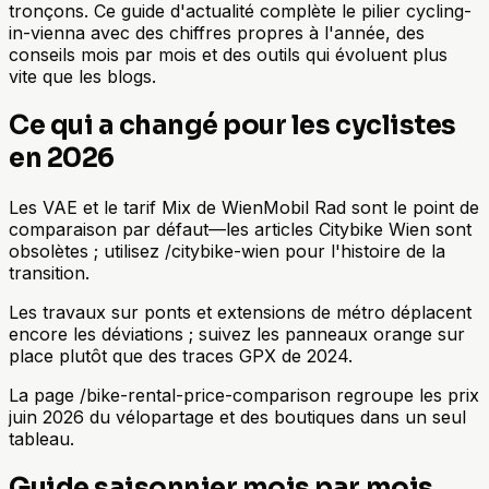
tronçons. Ce guide d'actualité complète le pilier cycling-
in-vienna avec des chiffres propres à l'année, des
conseils mois par mois et des outils qui évoluent plus
vite que les blogs.
Ce qui a changé pour les cyclistes
en 2026
Les VAE et le tarif Mix de WienMobil Rad sont le point de
comparaison par défaut—les articles Citybike Wien sont
obsolètes ; utilisez /citybike-wien pour l'histoire de la
transition.
Les travaux sur ponts et extensions de métro déplacent
encore les déviations ; suivez les panneaux orange sur
place plutôt que des traces GPX de 2024.
La page /bike-rental-price-comparison regroupe les prix
juin 2026 du vélopartage et des boutiques dans un seul
tableau.
Guide saisonnier mois par mois