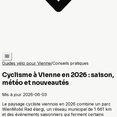
Guides vélo pour Vienne
/
Conseils pratiques
Cyclisme à Vienne en 2026 : saison,
météo et nouveautés
Mis à jour
2026-06-03
Le paysage cycliste viennois en 2026 combine un parc
WienMobil Rad élargi, un réseau municipal de 1 661 km
et des événements saisonniers qui ferment certains