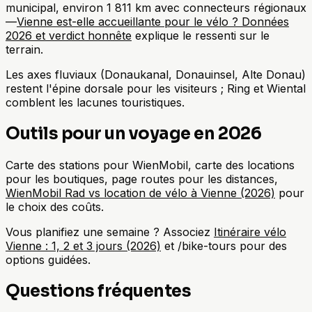
municipal, environ 1 811 km avec connecteurs régionaux
—
Vienne est-elle accueillante pour le vélo ? Données
2026 et verdict honnête
explique le ressenti sur le
terrain.
Les axes fluviaux (Donaukanal, Donauinsel, Alte Donau)
restent l'épine dorsale pour les visiteurs ; Ring et Wiental
comblent les lacunes touristiques.
Outils pour un voyage en 2026
Carte des stations pour WienMobil, carte des locations
pour les boutiques, page routes pour les distances,
WienMobil Rad vs location de vélo à Vienne (2026)
pour
le choix des coûts.
Vous planifiez une semaine ? Associez
Itinéraire vélo
Vienne : 1, 2 et 3 jours (2026)
et /bike-tours pour des
options guidées.
Questions fréquentes