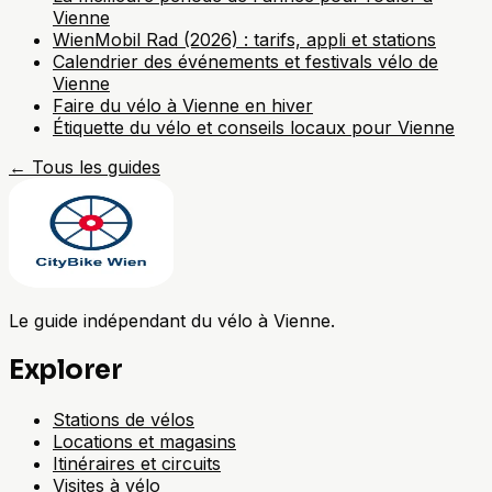
Vienne
WienMobil Rad (2026) : tarifs, appli et stations
Calendrier des événements et festivals vélo de
Vienne
Faire du vélo à Vienne en hiver
Étiquette du vélo et conseils locaux pour Vienne
←
Tous les guides
Le guide indépendant du vélo à Vienne.
Explorer
Stations de vélos
Locations et magasins
Itinéraires et circuits
Visites à vélo