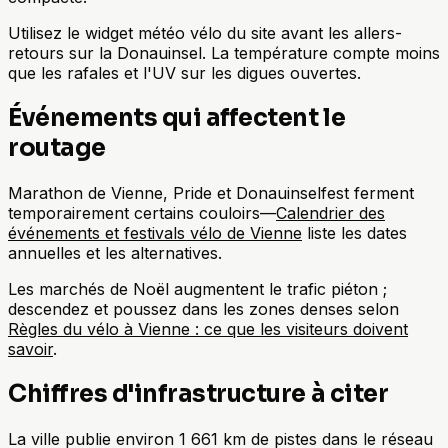
Utilisez le widget météo vélo du site avant les allers-
retours sur la Donauinsel. La température compte moins
que les rafales et l'UV sur les digues ouvertes.
Événements qui affectent le
routage
Marathon de Vienne, Pride et Donauinselfest ferment
temporairement certains couloirs—
Calendrier des
événements et festivals vélo de Vienne
liste les dates
annuelles et les alternatives.
Les marchés de Noël augmentent le trafic piéton ;
descendez et poussez dans les zones denses selon
Règles du vélo à Vienne : ce que les visiteurs doivent
savoir
.
Chiffres d'infrastructure à citer
La ville publie environ 1 661 km de pistes dans le réseau