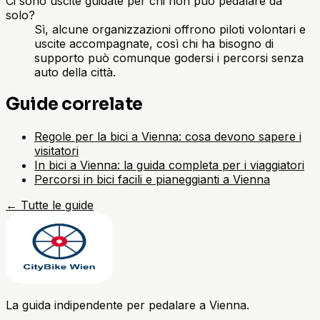
Ci sono uscite guidate per chi non può pedalare da
solo?
Sì, alcune organizzazioni offrono piloti volontari e
uscite accompagnate, così chi ha bisogno di
supporto può comunque godersi i percorsi senza
auto della città.
Guide correlate
Regole per la bici a Vienna: cosa devono sapere i
visitatori
In bici a Vienna: la guida completa per i viaggiatori
Percorsi in bici facili e pianeggianti a Vienna
←
Tutte le guide
La guida indipendente per pedalare a Vienna.