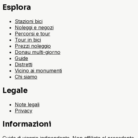
Esplora
Stazioni bici
Noleggi e negozi
Percorsi e tour
Tour in bici
Prezzi noleggio
Donau multi-giorno
Guide
Distretti
Vicino ai monumenti
Chi siamo
Legale
Note legali
Privacy
Informazioni