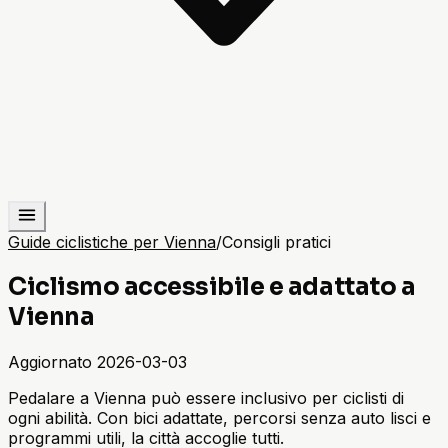
Guide ciclistiche per Vienna
/
Consigli pratici
Ciclismo accessibile e adattato a
Vienna
Aggiornato
2026-03-03
Pedalare a Vienna può essere inclusivo per ciclisti di
ogni abilità. Con bici adattate, percorsi senza auto lisci e
programmi utili, la città accoglie tutti.