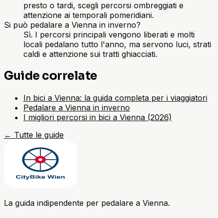
presto o tardi, scegli percorsi ombreggiati e
attenzione ai temporali pomeridiani.
Si può pedalare a Vienna in inverno?
Sì. I percorsi principali vengono liberati e molti
locali pedalano tutto l'anno, ma servono luci, strati
caldi e attenzione sui tratti ghiacciati.
Guide correlate
In bici a Vienna: la guida completa per i viaggiatori
Pedalare a Vienna in inverno
I migliori percorsi in bici a Vienna (2026)
←
Tutte le guide
La guida indipendente per pedalare a Vienna.