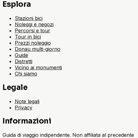
Esplora
Stazioni bici
Noleggi e negozi
Percorsi e tour
Tour in bici
Prezzi noleggio
Donau multi-giorno
Guide
Distretti
Vicino ai monumenti
Chi siamo
Legale
Note legali
Privacy
Informazioni
Guida di viaggio indipendente. Non affiliata al precedente