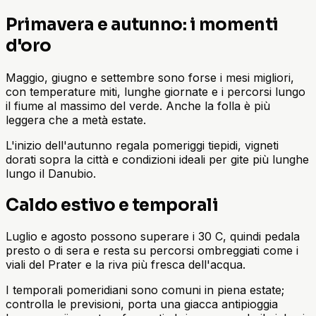
Primavera e autunno: i momenti
d'oro
Maggio, giugno e settembre sono forse i mesi migliori,
con temperature miti, lunghe giornate e i percorsi lungo
il fiume al massimo del verde. Anche la folla è più
leggera che a metà estate.
L'inizio dell'autunno regala pomeriggi tiepidi, vigneti
dorati sopra la città e condizioni ideali per gite più lunghe
lungo il Danubio.
Caldo estivo e temporali
Luglio e agosto possono superare i 30 C, quindi pedala
presto o di sera e resta su percorsi ombreggiati come i
viali del Prater e la riva più fresca dell'acqua.
I temporali pomeridiani sono comuni in piena estate;
controlla le previsioni, porta una giacca antipioggia