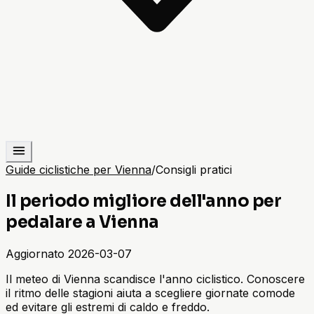
Guide ciclistiche per Vienna
/
Consigli pratici
Il periodo migliore dell'anno per
pedalare a Vienna
Aggiornato
2026-03-07
Il meteo di Vienna scandisce l'anno ciclistico. Conoscere
il ritmo delle stagioni aiuta a scegliere giornate comode
ed evitare gli estremi di caldo e freddo.