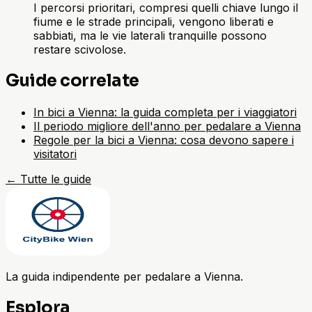
I percorsi prioritari, compresi quelli chiave lungo il
fiume e le strade principali, vengono liberati e
sabbiati, ma le vie laterali tranquille possono
restare scivolose.
Guide correlate
In bici a Vienna: la guida completa per i viaggiatori
Il periodo migliore dell'anno per pedalare a Vienna
Regole per la bici a Vienna: cosa devono sapere i
visitatori
←
Tutte le guide
La guida indipendente per pedalare a Vienna.
Esplora