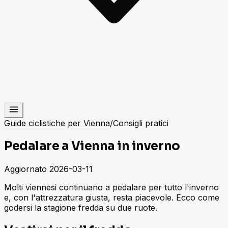
Guide ciclistiche per Vienna
/
Consigli pratici
Pedalare a Vienna in inverno
Aggiornato
2026-03-11
Molti viennesi continuano a pedalare per tutto l'inverno
e, con l'attrezzatura giusta, resta piacevole. Ecco come
godersi la stagione fredda su due ruote.