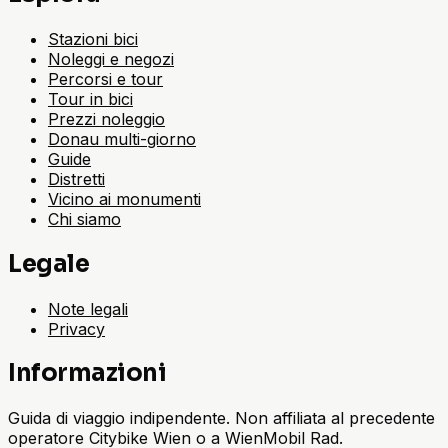
Stazioni bici
Noleggi e negozi
Percorsi e tour
Tour in bici
Prezzi noleggio
Donau multi-giorno
Guide
Distretti
Vicino ai monumenti
Chi siamo
Legale
Note legali
Privacy
Informazioni
Guida di viaggio indipendente. Non affiliata al precedente
operatore Citybike Wien o a WienMobil Rad.