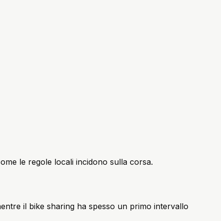
come le regole locali incidono sulla corsa.
 mentre il bike sharing ha spesso un primo intervallo