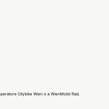
e operatore Citybike Wien o a WienMobil Rad.