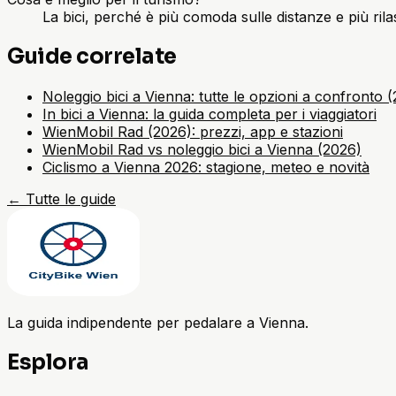
La bici, perché è più comoda sulle distanze e più ril
Guide correlate
Noleggio bici a Vienna: tutte le opzioni a confronto 
In bici a Vienna: la guida completa per i viaggiatori
WienMobil Rad (2026): prezzi, app e stazioni
WienMobil Rad vs noleggio bici a Vienna (2026)
Ciclismo a Vienna 2026: stagione, meteo e novità
←
Tutte le guide
La guida indipendente per pedalare a Vienna.
Esplora