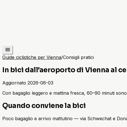
Guide ciclistiche per Vienna
/
Consigli pratici
In bici dall'aeroporto di Vienna al c
Aggiornato
2026-06-03
Con bagaglio leggero e mattina fresca, 60–90 minuti sono po
Quando conviene la bici
Poco bagaglio e arrivo mattutino — via Schwechat e Don