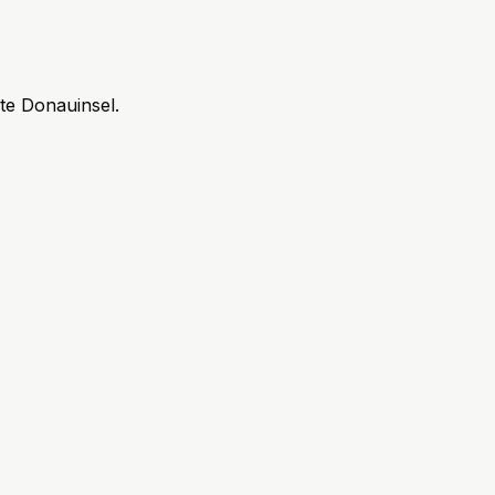
te Donauinsel.