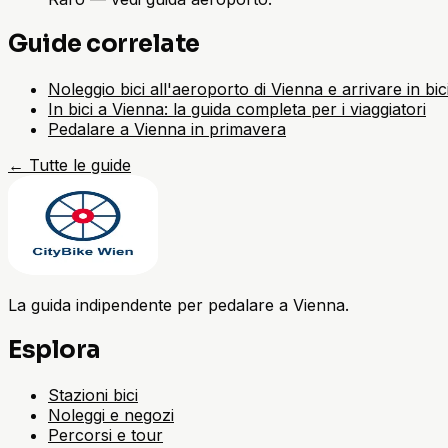
Guide correlate
Noleggio bici all'aeroporto di Vienna e arrivare in bic
In bici a Vienna: la guida completa per i viaggiatori
Pedalare a Vienna in primavera
←
Tutte le guide
La guida indipendente per pedalare a Vienna.
Esplora
Stazioni bici
Noleggi e negozi
Percorsi e tour