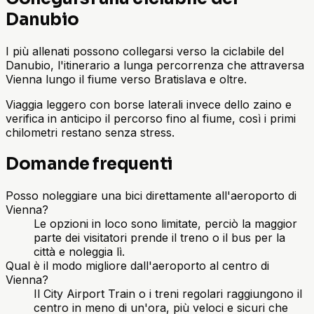
Danubio
I più allenati possono collegarsi verso la ciclabile del
Danubio, l'itinerario a lunga percorrenza che attraversa
Vienna lungo il fiume verso Bratislava e oltre.
Viaggia leggero con borse laterali invece dello zaino e
verifica in anticipo il percorso fino al fiume, così i primi
chilometri restano senza stress.
Domande frequenti
Posso noleggiare una bici direttamente all'aeroporto di
Vienna?
Le opzioni in loco sono limitate, perciò la maggior
parte dei visitatori prende il treno o il bus per la
città e noleggia lì.
Qual è il modo migliore dall'aeroporto al centro di
Vienna?
Il City Airport Train o i treni regolari raggiungono il
centro in meno di un'ora, più veloci e sicuri che