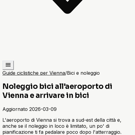
Guide ciclistiche per Vienna
/
Bici e noleggio
Noleggio bici all'aeroporto di
Vienna e arrivare in bici
Aggiornato
2026-03-09
L'aeroporto di Vienna si trova a sud-est della città e,
anche se il noleggio in loco è limitato, un po' di
pianificazione ti fa pedalare poco dopo l'atterraggio.