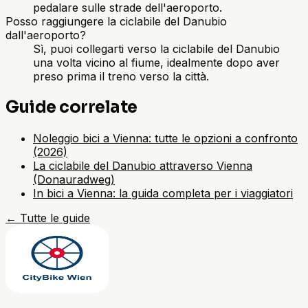
pedalare sulle strade dell'aeroporto.
Posso raggiungere la ciclabile del Danubio
dall'aeroporto?
Sì, puoi collegarti verso la ciclabile del Danubio
una volta vicino al fiume, idealmente dopo aver
preso prima il treno verso la città.
Guide correlate
Noleggio bici a Vienna: tutte le opzioni a confronto
(2026)
La ciclabile del Danubio attraverso Vienna
(Donauradweg)
In bici a Vienna: la guida completa per i viaggiatori
←
Tutte le guide