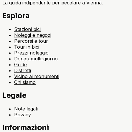
La guida indipendente per pedalare a Vienna.
Esplora
Stazioni bici
Noleggi e negozi
Percorsi e tour
Tour in bici
Prezzi noleggio
Donau multi-giorno
Guide
Distretti
Vicino ai monumenti
Chi siamo
Legale
Note legali
Privacy
Informazioni