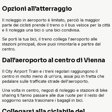
Opzioni all'atterraggio
Il noleggio in aeroporto è limitato, perciò la maggior
parte dei ciclisti prende il treno o il bus veloce per la città
e lì noleggia una bici o una bici condivisa.
Se porti la tua bici, il treno collega l'aeroporto alle
stazioni principali, dove puoi rimontarla e partire dal
centro.
Dall'aeroporto al centro di Vienna
Il City Airport Train e i treni regolari raggiungono il
centro in molto meno di un'ora, assai più in fretta che
pedalare sulle trafficate strade dell'aeroporto.
Una volta in centro, negozi di noleggio e stazioni di bike
sharing ti fanno passare alle due ruote per il resto del
soggiorno senza trascinare i bagagli in bici.
Collegarsi alla ciclabile del