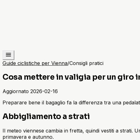
Guide ciclistiche per Vienna
/
Consigli pratici
Cosa mettere in valigia per un giro i
Aggiornato
2026-02-16
Preparare bene il bagaglio fa la differenza tra una pedala
Abbigliamento a strati
Il meteo viennese cambia in fretta, quindi vestiti a strati
primavera e autunno.