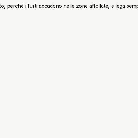
perché i furti accadono nelle zone affollate, e lega sempre 