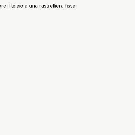
il telaio a una rastrelliera fissa.