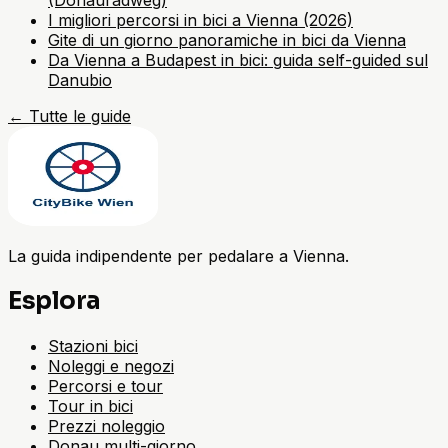
(Donauradweg)
I migliori percorsi in bici a Vienna (2026)
Gite di un giorno panoramiche in bici da Vienna
Da Vienna a Budapest in bici: guida self-guided sul
Danubio
←
Tutte le guide
La guida indipendente per pedalare a Vienna.
Esplora
Stazioni bici
Noleggi e negozi
Percorsi e tour
Tour in bici
Prezzi noleggio
Donau multi-giorno