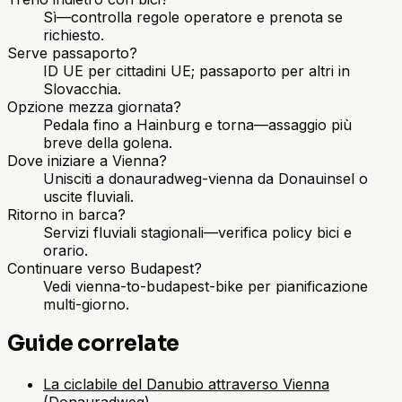
Sì—controlla regole operatore e prenota se
richiesto.
Serve passaporto?
ID UE per cittadini UE; passaporto per altri in
Slovacchia.
Opzione mezza giornata?
Pedala fino a Hainburg e torna—assaggio più
breve della golena.
Dove iniziare a Vienna?
Unisciti a donauradweg-vienna da Donauinsel o
uscite fluviali.
Ritorno in barca?
Servizi fluviali stagionali—verifica policy bici e
orario.
Continuare verso Budapest?
Vedi vienna-to-budapest-bike per pianificazione
multi-giorno.
Guide correlate
La ciclabile del Danubio attraverso Vienna