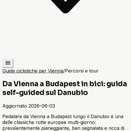
Guide ciclistiche per Vienna
/
Percorsi e tour
Da Vienna a Budapest in bici: guida
self-guided sul Danubio
Aggiornato
2026-06-03
Pedalare da Vienna a Budapest lungo il Danubio è una
delle classiche rotte europee multi-giorno:
prevalentemente pianeggiante, ben segnalata e ricca di