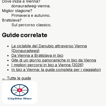
Dove inizia a Vienna?
donauradweg-vienna.
Miglior stagione?
Primavera e autunno.
Bratislava?
Sul percorso classico.
Guide correlate
La ciclabile del Danubio attraverso Vienna
(Donauradweg)
Da Vienna a Bratislava in bici
Gite di un giorno panoramiche in bici da Vienna
I migliori percorsi in bici a Vienna (2026)
In bici a Vienna: la guida completa per i viaggiatori
←
Tutte le guide