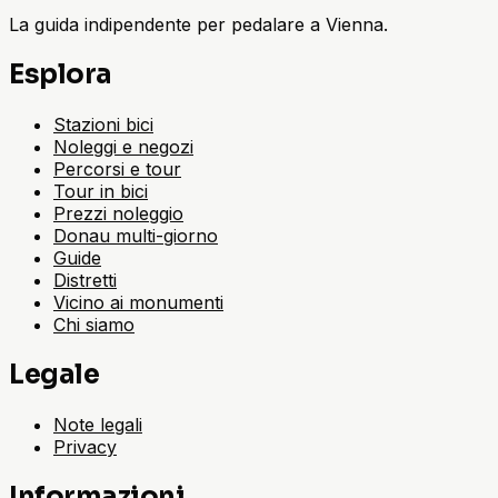
La guida indipendente per pedalare a Vienna.
Esplora
Stazioni bici
Noleggi e negozi
Percorsi e tour
Tour in bici
Prezzi noleggio
Donau multi-giorno
Guide
Distretti
Vicino ai monumenti
Chi siamo
Legale
Note legali
Privacy
Informazioni