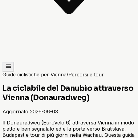
Guide ciclistiche per Vienna
/
Percorsi e tour
La ciclabile del Danubio attraverso
Vienna (Donauradweg)
Aggiornato
2026-06-03
Il Donauradweg (EuroVelo 6) attraversa Vienna in modo
piatto e ben segnalato ed è la porta verso Bratislava,
Budapest e tour di più giorni nella Wachau. Questa guida