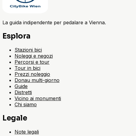
La guida indipendente per pedalare a Vienna.
Esplora
Stazioni bici
Noleggi e negozi
Percorsi e tour
Tour in bici
Prezzi noleggio
Donau multi-giorno
Guide
Distretti
Vicino ai monumenti
Chi siamo
Legale
Note legali