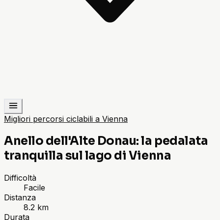
Migliori percorsi ciclabili a Vienna
Anello dell'Alte Donau: la pedalata
tranquilla sul lago di Vienna
Difficoltà
Facile
Distanza
8.2 km
Durata