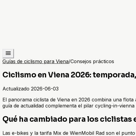
Guías de ciclismo para Viena
/
Consejos prácticos
Ciclismo en Viena 2026: temporada
Actualizado
2026-06-03
El panorama ciclista de Viena en 2026 combina una flota 
guía de actualidad complementa el pilar cycling-in-vienn
Qué ha cambiado para los ciclistas 
Las e-bikes y la tarifa Mix de WienMobil Rad son el punto