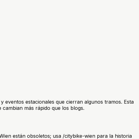
y eventos estacionales que cierran algunos tramos. Esta
e cambian más rápido que los blogs.
ien están obsoletos; usa /citybike-wien para la historia