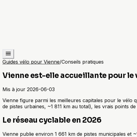
Guides vélo pour Vienne
/
Conseils pratiques
Vienne est-elle accueillante pour le
Mis à jour
2026-06-03
Vienne figure parmi les meilleures capitales pour le vélo q
de pistes urbaines, ~1 811 km au total), les vrais points de 
Le réseau cyclable en 2026
Vienne publie environ 1 661 km de pistes municipales et