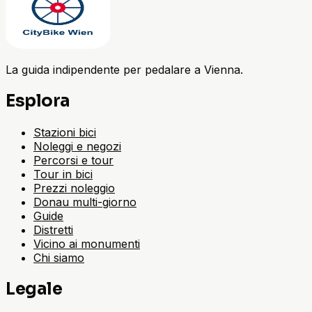
La guida indipendente per pedalare a Vienna.
Esplora
Stazioni bici
Noleggi e negozi
Percorsi e tour
Tour in bici
Prezzi noleggio
Donau multi-giorno
Guide
Distretti
Vicino ai monumenti
Chi siamo
Legale