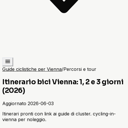
Guide ciclistiche per Vienna
/
Percorsi e tour
Itinerario bici Vienna: 1, 2 e 3 giorni
(2026)
Aggiornato
2026-06-03
Itinerari pronti con link ai guide di cluster. cycling-in-
vienna per noleggio.