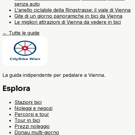
senza auto
L'anello ciclabile della Ringstrasse: il viale di Vienna
Gite di un giorno panoramiche in bici da Vienna
Le migliori attrazioni di Vienna da vedere in bici
←
Tutte le guide
La guida indipendente per pedalare a Vienna.
Esplora
Stazioni bici
Noleggi e negozi
Percorsi e tour
Tour in bici
Prezzi noleggio
Donau multi-giorno