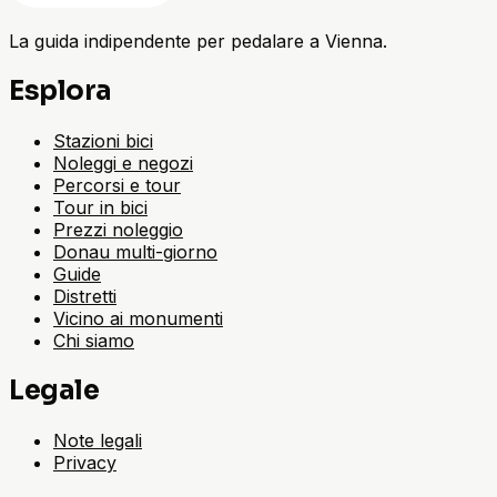
La guida indipendente per pedalare a Vienna.
Esplora
Stazioni bici
Noleggi e negozi
Percorsi e tour
Tour in bici
Prezzi noleggio
Donau multi-giorno
Guide
Distretti
Vicino ai monumenti
Chi siamo
Legale
Note legali
Privacy