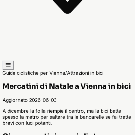
Guide ciclistiche per Vienna
/
Attrazioni in bici
Mercatini di Natale a Vienna in bici
Aggiornato
2026-06-03
A dicembre la folla riempie il centro, ma la bici batte
spesso la metro per saltare tra le bancarelle se fai tratte
brevi con luci potenti.