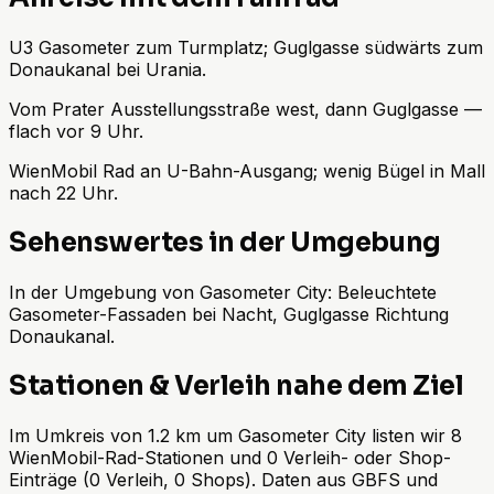
U3 Gasometer zum Turmplatz; Guglgasse südwärts zum
Donaukanal bei Urania.
Vom Prater Ausstellungsstraße west, dann Guglgasse —
flach vor 9 Uhr.
WienMobil Rad an U-Bahn-Ausgang; wenig Bügel in Mall
nach 22 Uhr.
Sehenswertes in der Umgebung
In der Umgebung von Gasometer City: Beleuchtete
Gasometer-Fassaden bei Nacht, Guglgasse Richtung
Donaukanal.
Stationen & Verleih nahe dem Ziel
Im Umkreis von 1.2 km um Gasometer City listen wir 8
WienMobil-Rad-Stationen und 0 Verleih- oder Shop-
Einträge (0 Verleih, 0 Shops). Daten aus GBFS und