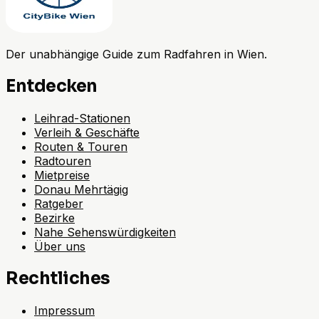
Der unabhängige Guide zum Radfahren in Wien.
Entdecken
Leihrad-Stationen
Verleih & Geschäfte
Routen & Touren
Radtouren
Mietpreise
Donau Mehrtägig
Ratgeber
Bezirke
Nahe Sehenswürdigkeiten
Über uns
Rechtliches
Impressum