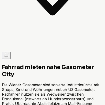
Fahrrad mieten nahe Gasometer
City
Die Wiener Gasometer sind sanierte Industrietürme mit
Shops, Kino und Wohnungen neben U3 Gasometer.
Radfahrer nutzen sie als Wegweiser zwischen
Donaukanal (ostwärts ab Hundertwasserhaus) und
Prater. Überdachte Abstellplätze am Mall-Eingang;