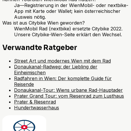
Ja—Registrierung in der WienMobil- oder nextbike-
App mit Karte oder Wallet; kein österreichischer
Ausweis nötig.
Was ist aus Citybike Wien geworden?
WienMobil Rad (nextbike) ersetzte Citybike 2022.
Unsere Citybike-Wien-Seite erklärt den Wechsel.
Verwandte Ratgeber
Street Art und modernes Wien mit dem Rad
Donaukanal-Radweg: der Liebling der
Einheimischen
Radfahren in Wien: Der komplette Guide für
Reisende
Donaukanal-Tour: Wiens urbane Rad-Hauptader
Prater Grand Tour: vom Riesenrad zum Lusthaus
Prater & Riesenrad
Hundertwasserhaus